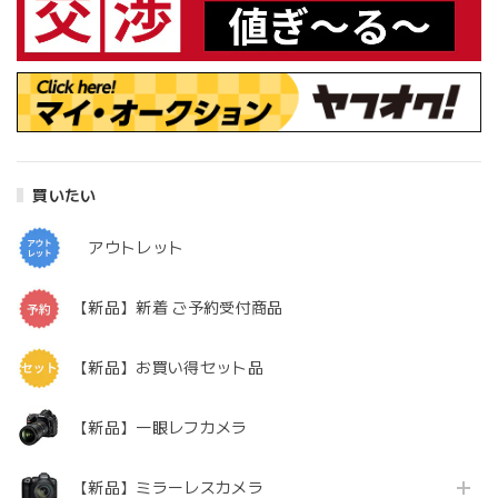
買いたい
アウトレット
【新品】新着 ご予約受付商品
【新品】お買い得セット品
【新品】一眼レフカメラ
【新品】ミラーレスカメラ