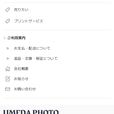
売りたい
プリントサービス
ご利用案内
お支払・配送について
返品・交換・保証について
会社概要
お知らせ
お問い合わせ