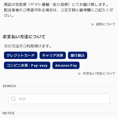
商品は宅急便（ヤマト運輸・佐川急便）にてお届け致します。
配送業者のご希望がある場合は、ご注文時に備考欄にご記入くだ
さい。
送料について
お支払い方法について
次の方法がご利用頂けます。
クレジットカード
キャリア決済
銀行振込
コンビニ決済・Pay-easy
Amazon Pay
お支払い方法について
SEARCH
NOTICE