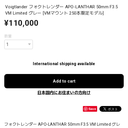
Voigtlander フォクトレンダー APO-LANTHAR 50mm F3.5
VM Limited グレー [VMマウント 250本限定モデル]
¥110,000
数量
International shipping available
Add to cart
日本国内にお住まいの方向け
Save
フォクトレンダー APO-LANTHAR 50mm F3.5 VM Limited グレ