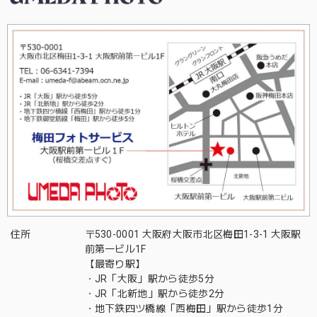
住所
〒530-0001 大阪府大阪市北区梅田1-3-1 大阪駅
前第一ビル1F
【最寄り駅】
・JR「大阪」駅から徒歩5分
・JR「北新地」駅から徒歩2分
・地下鉄四ツ橋線「西梅田」駅から徒歩1分