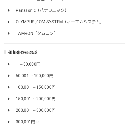
Panasonic（パナソニック）
OLYMPUS／OM SYSTEM（オーエムシステム）
TAMRON（タムロン）
価格帯から選ぶ
1 ～50,000円
50,001 ～100,000円
100,001 ～150,000円
150,001 ～200,000円
200,001 ～300,000円
300,001円～