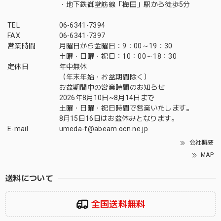
・地下鉄御堂筋線「梅田」駅から徒歩5分
TEL
06-6341-7394
FAX
06-6341-7397
営業時間
月曜日から金曜日：9：00～19：30
土曜・日曜・祝日：10：00～18：30
定休日
年中無休
（年末年始・お盆期間除く）
お盆期間中の営業時間のお知らせ
2026年8月10日~8月14日まで
土曜・日曜・祝日時間で営業いたします。
8月15日16日はお盆休みとなります。
E-mail
umeda-f@abeam.ocn.ne.jp
会社概要
MAP
送料について
全国送料無料