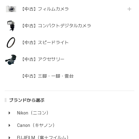
【中古】フィルムカメラ
【中古】コンパクトデジタルカメラ
【中古】スピードライト
【中古】アクセサリー
【中古】三脚・一脚・雲台
ブランドから選ぶ
Nikon（ニコン）
Canon（キヤノン）
FUJIFILM（富士フイルム）