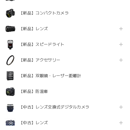
【新品】コンパクトカメラ
【新品】レンズ
【新品】スピードライト
【新品】アクセサリー
【新品】双眼鏡・レーザー距離計
【新品】防湿庫
【中古】レンズ交換式デジタルカメラ
【中古】レンズ