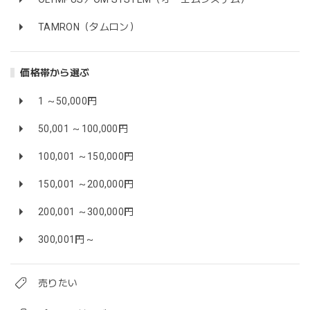
TAMRON（タムロン）
価格帯から選ぶ
1 ～50,000円
50,001 ～100,000円
100,001 ～150,000円
150,001 ～200,000円
200,001 ～300,000円
300,001円～
売りたい