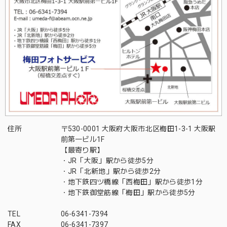
住所
〒530-0001 大阪府大阪市北区梅田1-3-1 大阪駅
前第一ビル1F
【最寄り駅】
・JR「大阪」駅から徒歩5分
・JR「北新地」駅から徒歩2分
・地下鉄四ツ橋線「西梅田」駅から徒歩1分
・地下鉄御堂筋線「梅田」駅から徒歩5分
TEL
06-6341-7394
FAX
06-6341-7397