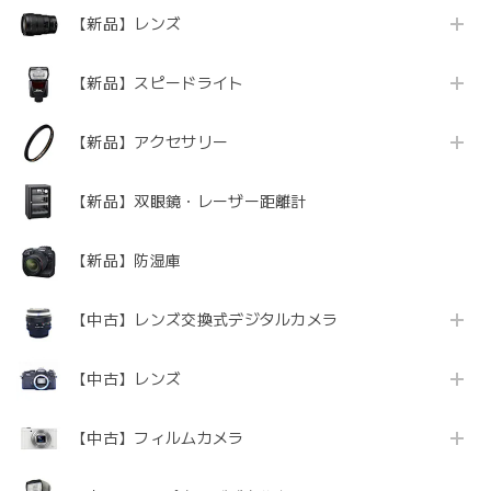
【新品】レンズ
【新品】スピードライト
【新品】アクセサリー
【新品】双眼鏡・レーザー距離計
【新品】防湿庫
【中古】レンズ交換式デジタルカメラ
【中古】レンズ
【中古】フィルムカメラ