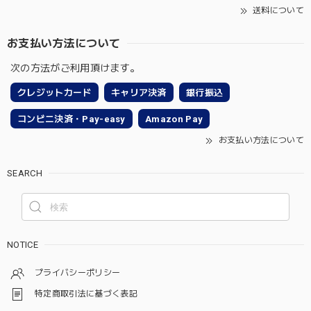
送料について
お支払い方法について
次の方法がご利用頂けます。
クレジットカード
キャリア決済
銀行振込
コンビニ決済・Pay-easy
Amazon Pay
お支払い方法について
SEARCH
NOTICE
プライバシーポリシー
特定商取引法に基づく表記