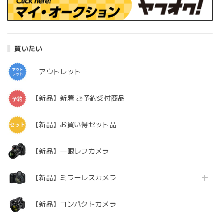
買いたい
アウトレット
【新品】新着 ご予約受付商品
【新品】お買い得セット品
【新品】一眼レフカメラ
【新品】ミラーレスカメラ
【新品】コンパクトカメラ