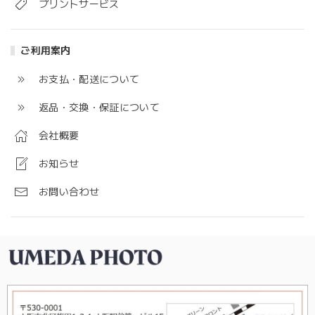
プリントサービス
ご利用案内
お支払・配送について
返品・交換・保証について
会社概要
お知らせ
お問い合わせ