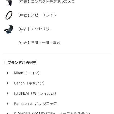
【中古】コンパクトデジタルカメラ
【中古】スピードライト
【中古】アクセサリー
【中古】三脚・一脚・雲台
ブランドから選ぶ
Nikon（ニコン）
Canon（キヤノン）
FUJIFILM（富士フイルム）
Panasonic（パナソニック）
OLYMPUS／OM SYSTEM（オーエムシステム）