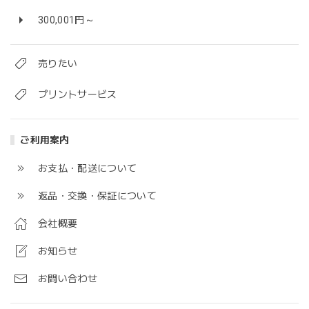
300,001円～
売りたい
プリントサービス
ご利用案内
お支払・配送について
返品・交換・保証について
会社概要
お知らせ
お問い合わせ