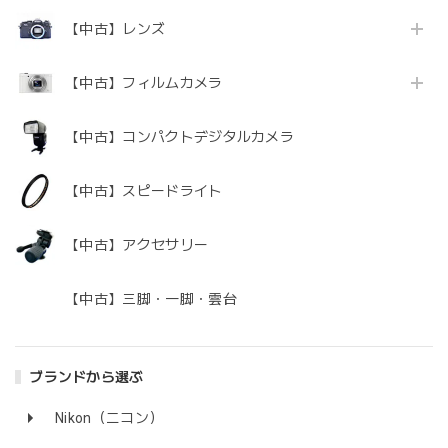
【中古】レンズ
【中古】フィルムカメラ
【中古】コンパクトデジタルカメラ
【中古】スピードライト
【中古】アクセサリー
【中古】三脚・一脚・雲台
ブランドから選ぶ
Nikon（ニコン）