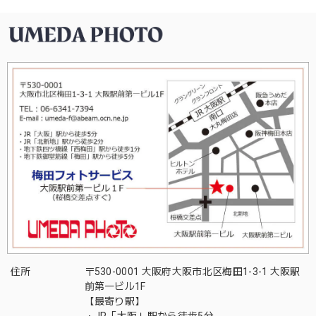
住所
〒530-0001 大阪府大阪市北区梅田1-3-1 大阪駅
前第一ビル1F
【最寄り駅】