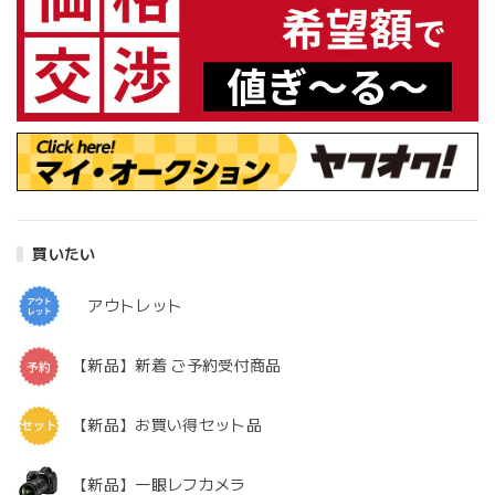
買いたい
アウトレット
【新品】新着 ご予約受付商品
【新品】お買い得セット品
【新品】一眼レフカメラ