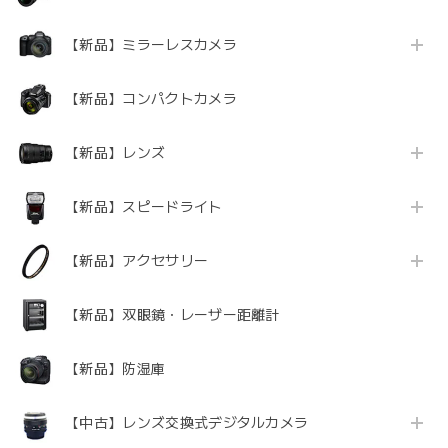
【新品】ミラーレスカメラ
【新品】コンパクトカメラ
【新品】レンズ
【新品】スピードライト
【新品】アクセサリー
【新品】双眼鏡・レーザー距離計
【新品】防湿庫
【中古】レンズ交換式デジタルカメラ