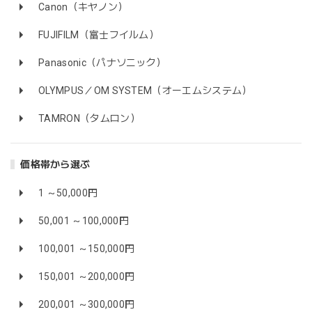
Canon（キヤノン）
FUJIFILM（富士フイルム）
Panasonic（パナソニック）
OLYMPUS／OM SYSTEM（オーエムシステム）
TAMRON（タムロン）
価格帯から選ぶ
1 ～50,000円
50,001 ～100,000円
100,001 ～150,000円
150,001 ～200,000円
200,001 ～300,000円