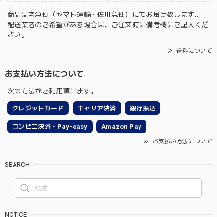
商品は宅急便（ヤマト運輸・佐川急便）にてお届け致します。
配送業者のご希望がある場合は、ご注文時に備考欄にご記入くだ
さい。
送料について
お支払い方法について
次の方法がご利用頂けます。
クレジットカード
キャリア決済
銀行振込
コンビニ決済・Pay-easy
Amazon Pay
お支払い方法について
SEARCH
NOTICE