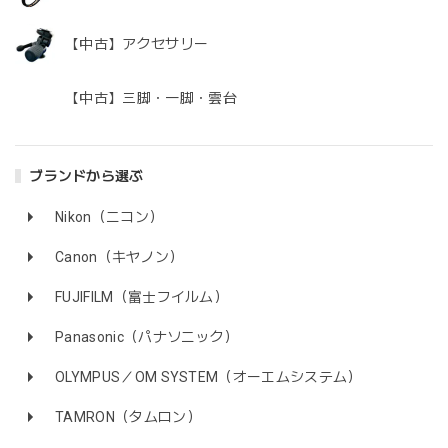
【中古】アクセサリー
【中古】三脚・一脚・雲台
ブランドから選ぶ
Nikon（ニコン）
Canon（キヤノン）
FUJIFILM（富士フイルム）
Panasonic（パナソニック）
OLYMPUS／OM SYSTEM（オーエムシステム）
TAMRON（タムロン）