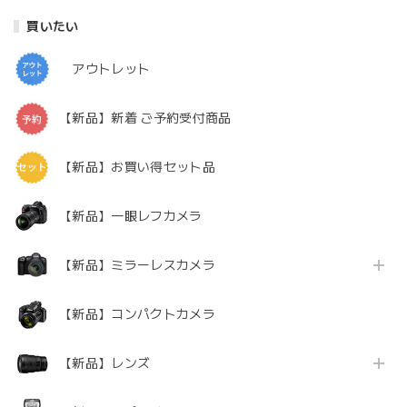
買いたい
アウトレット
【新品】新着 ご予約受付商品
【新品】お買い得セット品
【新品】一眼レフカメラ
【新品】ミラーレスカメラ
【新品】コンパクトカメラ
【新品】レンズ