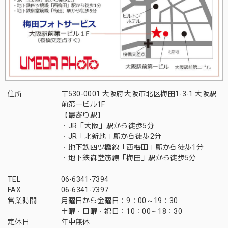
住所
〒530-0001 大阪府大阪市北区梅田1-3-1 大阪駅
前第一ビル1F
【最寄り駅】
・JR「大阪」駅から徒歩5分
・JR「北新地」駅から徒歩2分
・地下鉄四ツ橋線「西梅田」駅から徒歩1分
・地下鉄御堂筋線「梅田」駅から徒歩5分
TEL
06-6341-7394
FAX
06-6341-7397
営業時間
月曜日から金曜日：9：00～19：30
土曜・日曜・祝日：10：00～18：30
定休日
年中無休