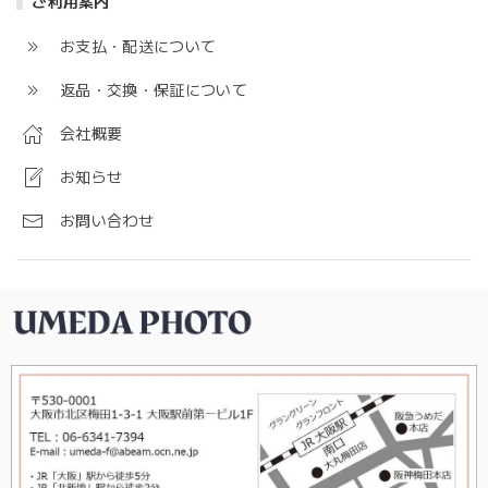
ご利用案内
お支払・配送について
返品・交換・保証について
会社概要
お知らせ
お問い合わせ