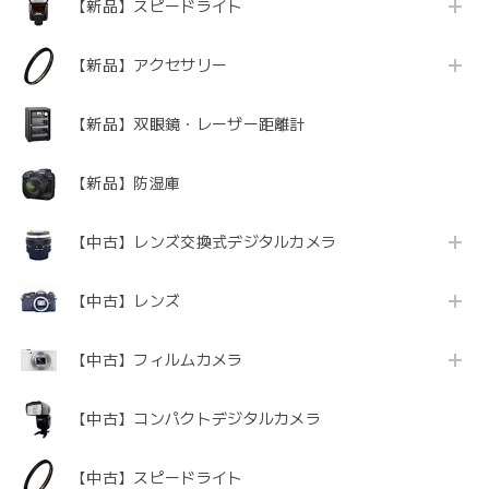
【新品】スピードライト
【新品】アクセサリー
【新品】双眼鏡・レーザー距離計
【新品】防湿庫
【中古】レンズ交換式デジタルカメラ
【中古】レンズ
【中古】フィルムカメラ
【中古】コンパクトデジタルカメラ
【中古】スピードライト