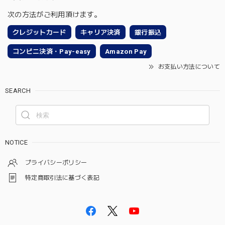
次の方法がご利用頂けます。
クレジットカード
キャリア決済
銀行振込
コンビニ決済・Pay-easy
Amazon Pay
お支払い方法について
SEARCH
NOTICE
プライバシーポリシー
特定商取引法に基づく表記