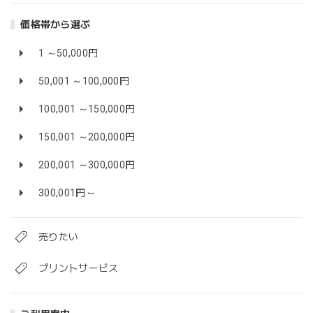
価格帯から選ぶ
1 ～50,000円
50,001 ～100,000円
100,001 ～150,000円
150,001 ～200,000円
200,001 ～300,000円
300,001円～
売りたい
プリントサービス