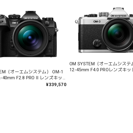
OM SYSTEM（オーエムシステム
12-45mm F4.0 PROレンズキッ
STEM（オーエムシステム） OM-1
 12-40mm F2.8 PRO II レンズキッ
¥339,570