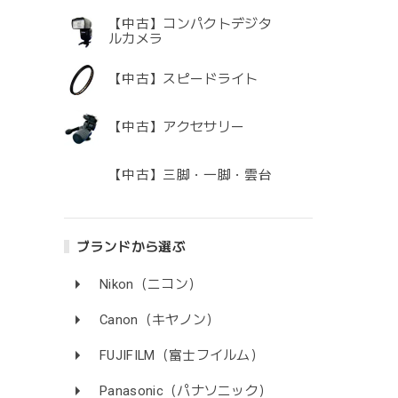
【中古】コンパクトデジタ
ルカメラ
【中古】スピードライト
【中古】アクセサリー
【中古】三脚・一脚・雲台
ブランドから選ぶ
Nikon（ニコン）
Canon（キヤノン）
FUJIFILM（富士フイルム）
Panasonic（パナソニック）