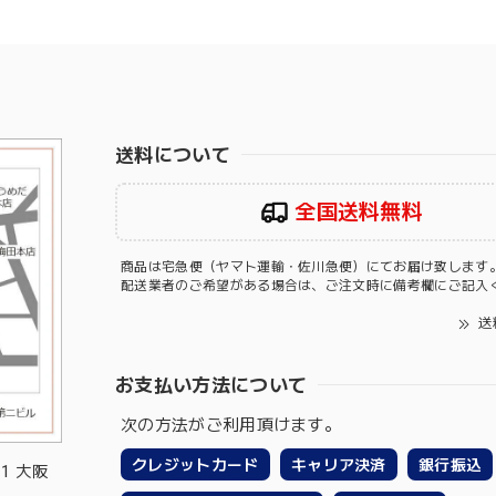
送料について
全国送料無料
商品は宅急便（ヤマト運輸・佐川急便）にてお届け致します
配送業者のご希望がある場合は、ご注文時に備考欄にご記入
送
お支払い方法について
次の方法がご利用頂けます。
クレジットカード
キャリア決済
銀行振込
-1 大阪