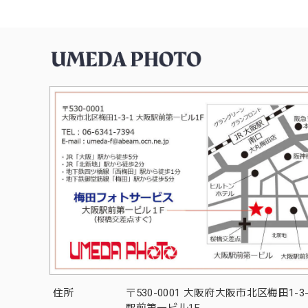
住所
〒530-0001 大阪府大阪市北区梅田1-3
駅前第一ビル1F