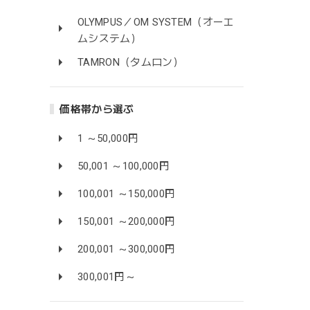
OLYMPUS／OM SYSTEM（オーエ
ムシステム）
TAMRON（タムロン）
価格帯から選ぶ
1 ～50,000円
50,001 ～100,000円
100,001 ～150,000円
150,001 ～200,000円
200,001 ～300,000円
300,001円～