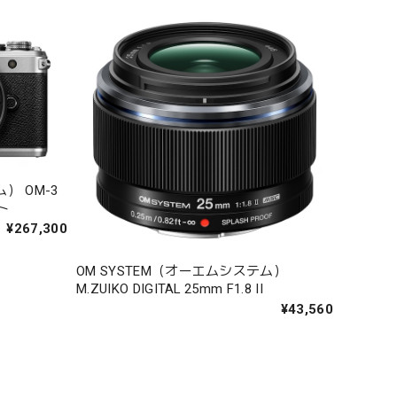
） OM-3
ト
¥267,300
OM SYSTEM（オーエムシステム）
M.ZUIKO DIGITAL 25mm F1.8 II
¥43,560