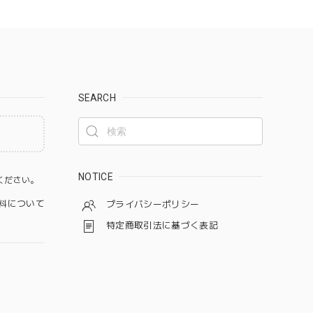
SEARCH
。
NOTICE
ください。
料について
プライバシーポリシー
特定商取引法に基づく表記