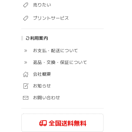
売りたい
プリントサービス
ご利用案内
お支払・配送について
返品・交換・保証について
会社概要
お知らせ
お問い合わせ
全国送料無料