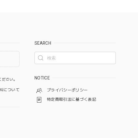
SEARCH
。
NOTICE
ください。
料について
プライバシーポリシー
特定商取引法に基づく表記