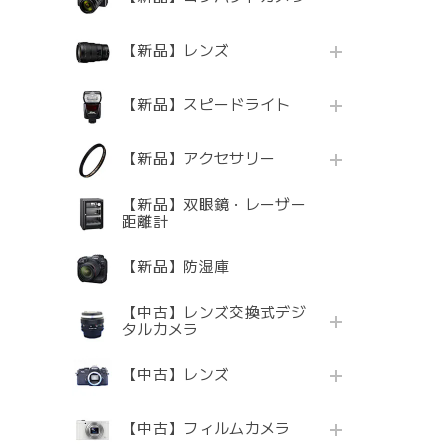
【新品】レンズ
【新品】スピードライト
【新品】アクセサリー
【新品】双眼鏡・レーザー
距離計
【新品】防湿庫
【中古】レンズ交換式デジ
タルカメラ
【中古】レンズ
【中古】フィルムカメラ