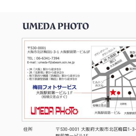
住所
〒530-0001 大阪府大阪市北区梅田1-3
駅前第一ビル1F