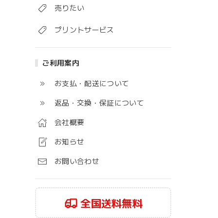
売りたい
プリントサービス
ご利用案内
お支払・配送について
返品・交換・保証について
会社概要
お知らせ
お問い合わせ
全国送料無料