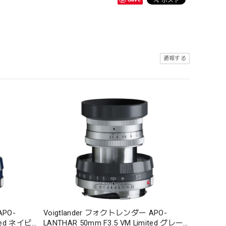
通報する
APO-
Voigtlander フォクトレンダー APO-
ited ネイビ
LANTHAR 50mm F3.5 VM Limited グレー