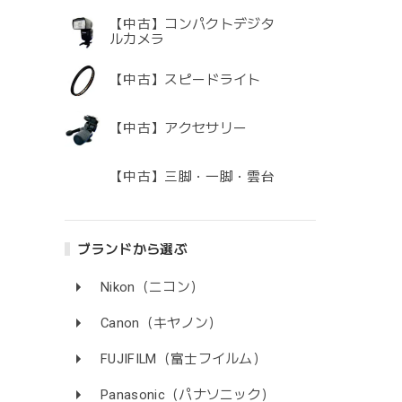
【中古】コンパクトデジタ
ルカメラ
【中古】スピードライト
【中古】アクセサリー
【中古】三脚・一脚・雲台
ブランドから選ぶ
Nikon（ニコン）
Canon（キヤノン）
FUJIFILM（富士フイルム）
Panasonic（パナソニック）