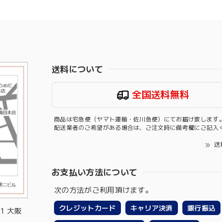
送料について
全国送料無料
商品は宅急便（ヤマト運輸・佐川急便）にてお届け致します
配送業者のご希望がある場合は、ご注文時に備考欄にご記入
送
お支払い方法について
次の方法がご利用頂けます。
クレジットカード
キャリア決済
銀行振込
-1 大阪