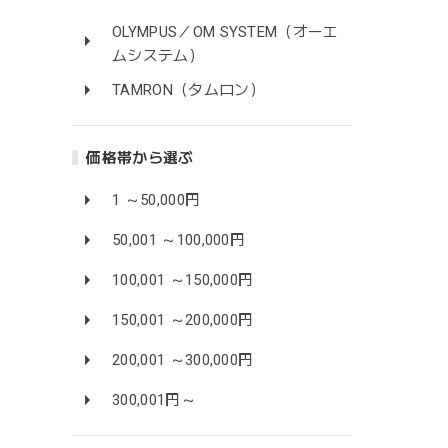
OLYMPUS／OM SYSTEM（オーエ
ムシステム）
TAMRON（タムロン）
価格帯から選ぶ
1 ～50,000円
50,001 ～100,000円
100,001 ～150,000円
150,001 ～200,000円
200,001 ～300,000円
300,001円～