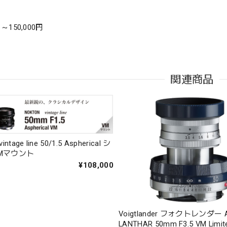
1 ～150,000円
関連商品
ntage line 50/1.5 Aspherical シ
VMマウント
¥108,000
Voigtlander フォクトレンダー 
LANTHAR 50mm F3.5 VM Lim