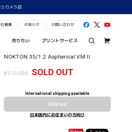
扱うカメラ店
会社概要
お知らせ
お問い合わせ
売りたい
プリントサービス
NOKTON 35/1.2 Aspherical VM II
SOLD OUT
¥110,000
International shipping available
Sold out
日本国内にお住まいの方向け
Save