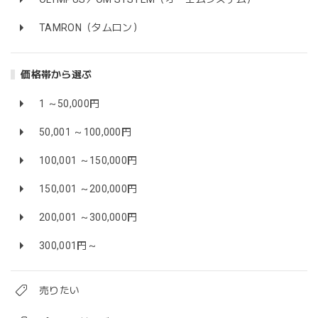
TAMRON（タムロン）
価格帯から選ぶ
1 ～50,000円
50,001 ～100,000円
100,001 ～150,000円
150,001 ～200,000円
200,001 ～300,000円
300,001円～
売りたい