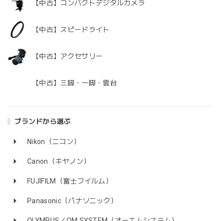
【中古】コンパクトデジタルカメラ
【中古】スピードライト
【中古】アクセサリー
【中古】三脚・一脚・雲台
ブランドから選ぶ
Nikon（ニコン）
Canon（キヤノン）
FUJIFILM（富士フイルム）
Panasonic（パナソニック）
OLYMPUS／OM SYSTEM（オーエムシステム）