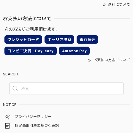
送料について
お支払い方法について
次の方法がご利用頂けます。
クレジットカード
キャリア決済
銀行振込
コンビニ決済・Pay-easy
Amazon Pay
お支払い方法について
SEARCH
NOTICE
プライバシーポリシー
特定商取引法に基づく表記