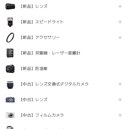
【新品】レンズ
【新品】スピードライト
【新品】アクセサリー
【新品】双眼鏡・レーザー距離計
【新品】防湿庫
【中古】レンズ交換式デジタルカメラ
【中古】レンズ
【中古】フィルムカメラ