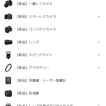
【新品】一眼レフカメラ
【新品】ミラーレスカメラ
【新品】コンパクトカメラ
【新品】レンズ
【新品】スピードライト
【新品】アクセサリー
【新品】双眼鏡・レーザー距離計
【新品】防湿庫
【中古】レンズ交換式デジタルカメラ