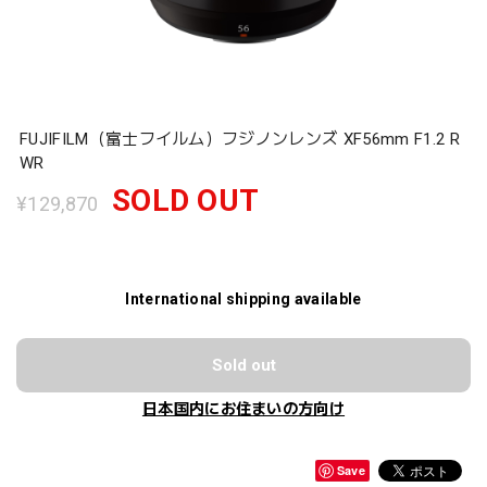
FUJIFILM（富士フイルム）フジノンレンズ XF56mm F1.2 R
WR
SOLD OUT
¥129,870
International shipping available
Sold out
日本国内にお住まいの方向け
Save