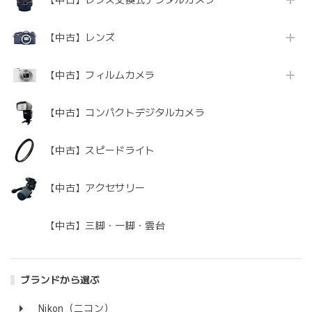
【中古】レンズ
【中古】フィルムカメラ
【中古】コンパクトデジタルカメラ
【中古】スピードライト
【中古】アクセサリー
【中古】三脚・一脚・雲台
ブランドから選ぶ
Nikon（ニコン）