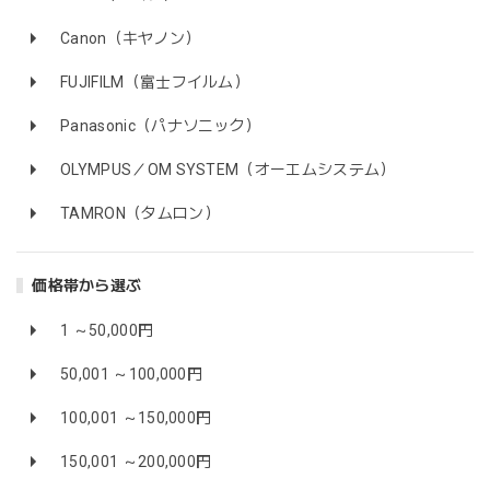
Canon（キヤノン）
FUJIFILM（富士フイルム）
Panasonic（パナソニック）
OLYMPUS／OM SYSTEM（オーエムシステム）
TAMRON（タムロン）
価格帯から選ぶ
1 ～50,000円
50,001 ～100,000円
100,001 ～150,000円
150,001 ～200,000円