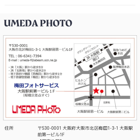
住所
〒530-0001 大阪府大阪市北区梅田1-3-1 大阪駅
前第一ビル1F