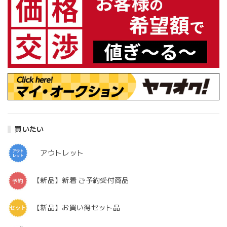
買いたい
アウトレット
【新品】新着 ご予約受付商品
【新品】お買い得セット品