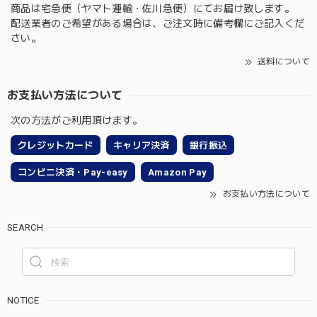
商品は宅急便（ヤマト運輸・佐川急便）にてお届け致します。
配送業者のご希望がある場合は、ご注文時に備考欄にご記入くだ
さい。
送料について
お支払い方法について
次の方法がご利用頂けます。
クレジットカード
キャリア決済
銀行振込
コンビニ決済・Pay-easy
Amazon Pay
お支払い方法について
SEARCH
NOTICE