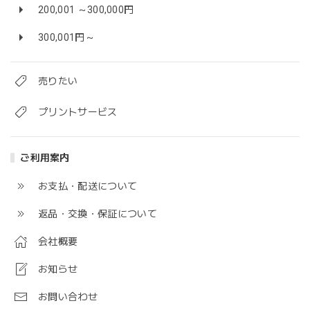
200,001 ～300,000円
300,001円～
売りたい
プリントサービス
ご利用案内
お支払・配送について
返品・交換・保証について
会社概要
お知らせ
お問い合わせ