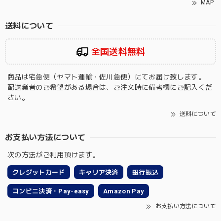
MAP
送料について
全国送料無料
商品は宅急便（ヤマト運輸・佐川急便）にてお届け致します。
配送業者のご希望がある場合は、ご注文時に備考欄にご記入くだ
さい。
送料について
お支払い方法について
次の方法がご利用頂けます。
クレジットカード
キャリア決済
銀行振込
コンビニ決済・Pay-easy
Amazon Pay
お支払い方法について