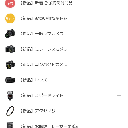
【新品】新着 ご予約受付商品
【新品】お買い得セット品
【新品】一眼レフカメラ
【新品】ミラーレスカメラ
【新品】コンパクトカメラ
【新品】レンズ
【新品】スピードライト
【新品】アクセサリー
【新品】双眼鏡・レーザー距離計