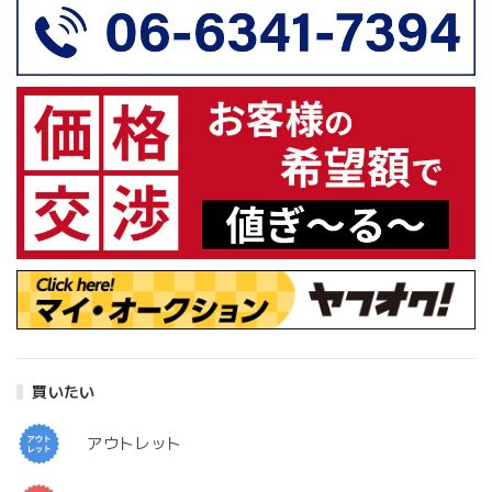
買いたい
アウトレット