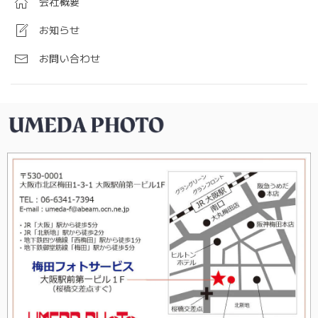
会社概要
お知らせ
お問い合わせ