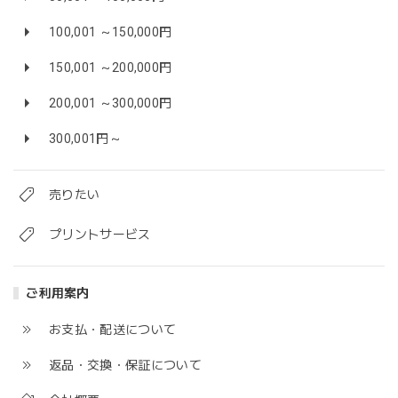
100,001 ～150,000円
150,001 ～200,000円
200,001 ～300,000円
300,001円～
売りたい
プリントサービス
ご利用案内
お支払・配送について
返品・交換・保証について