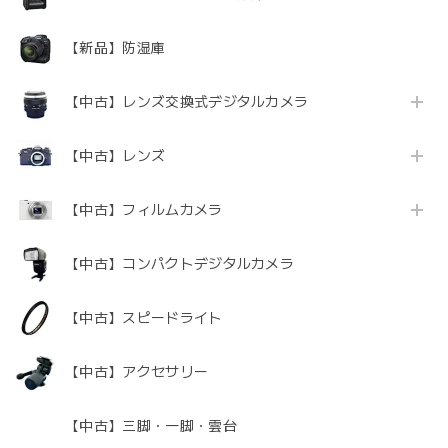
【新品】防湿庫
【中古】レンズ交換式デジタルカメラ
【中古】レンズ
【中古】フィルムカメラ
【中古】コンパクトデジタルカメラ
【中古】スピードライト
【中古】アクセサリー
【中古】三脚・一脚・雲台