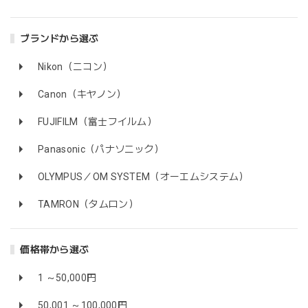
ブランドから選ぶ
Nikon（ニコン）
Canon（キヤノン）
FUJIFILM（富士フイルム）
Panasonic（パナソニック）
OLYMPUS／OM SYSTEM（オーエムシステム）
TAMRON（タムロン）
価格帯から選ぶ
1 ～50,000円
50,001 ～100,000円