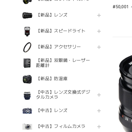
#50,001
【新品】レンズ
【新品】スピードライト
【新品】アクセサリー
【新品】双眼鏡・レーザー
距離計
【新品】防湿庫
【中古】レンズ交換式デジ
タルカメラ
【中古】レンズ
【中古】フィルムカメラ