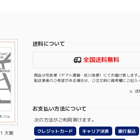
送料について
全国送料無料
商品は宅急便（ヤマト運輸・佐川急便）にてお届け致します
配送業者のご希望がある場合は、ご注文時に備考欄にご記入
送
お支払い方法について
次の方法がご利用頂けます。
クレジットカード
キャリア決済
銀行振込
-1 大阪