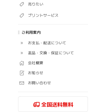
売りたい
プリントサービス
ご利用案内
お支払・配送について
返品・交換・保証について
会社概要
お知らせ
お問い合わせ
全国送料無料