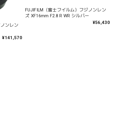
FUJIFILM（富士フイルム）フジノンレン
ズ XF16mm F2.8 R WR シルバー
¥56,430
フジノンレン
¥141,570