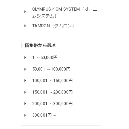
OLYMPUS／OM SYSTEM（オーエ
ムシステム）
TAMRON（タムロン）
価格帯から選ぶ
1 ～50,000円
50,001 ～100,000円
100,001 ～150,000円
150,001 ～200,000円
200,001 ～300,000円
300,001円～