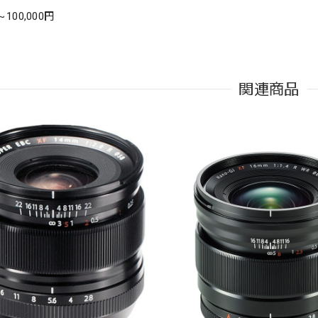
 ～100,000円
関連商品