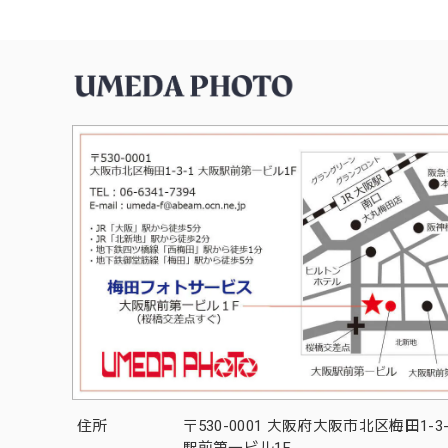
住所
〒530-0001 大阪府大阪市北区梅田1-3
駅前第一ビル1F