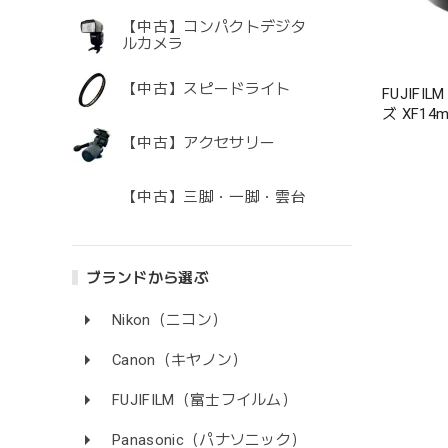
【中古】コンパクトデジタ
ルカメラ
【中古】スピードライト
FUJIF
ズ XF14m
【中古】アクセサリー
【中古】三脚・一脚・雲台
ブランドから選ぶ
Nikon（ニコン）
Canon（キヤノン）
FUJIFILM（富士フイルム）
Panasonic（パナソニック）