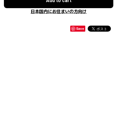
Add to cart
日本国内にお住まいの方向け
Save