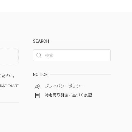
SEARCH
。
NOTICE
ください。
料について
プライバシーポリシー
特定商取引法に基づく表記