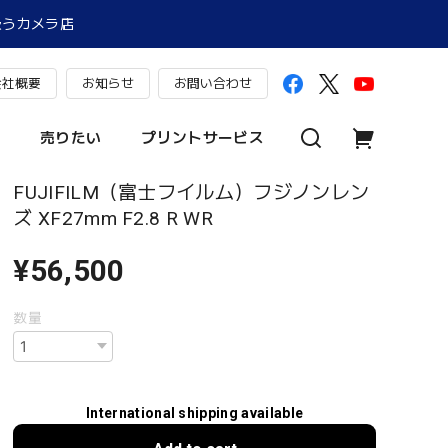
扱うカメラ店
会社概要
お知らせ
お問い合わせ
売りたい
プリントサービス
FUJIFILM（富士フイルム）フジノンレン
ズ XF27mm F2.8 R WR
¥56,500
数量
International shipping available