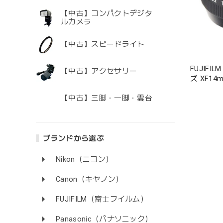
【中古】コンパクトデジタ
ルカメラ
【中古】スピードライト
FUJIF
【中古】アクセサリー
ズ XF14m
【中古】三脚・一脚・雲台
ブランドから選ぶ
Nikon（ニコン）
Canon（キヤノン）
FUJIFILM（富士フイルム）
Panasonic（パナソニック）