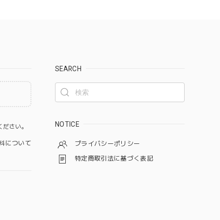
SEARCH
。
NOTICE
ください。
料について
プライバシーポリシー
特定商取引法に基づく表記