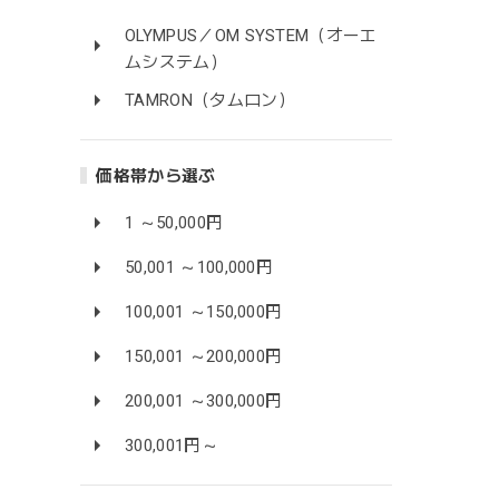
OLYMPUS／OM SYSTEM（オーエ
ムシステム）
TAMRON（タムロン）
価格帯から選ぶ
1 ～50,000円
50,001 ～100,000円
100,001 ～150,000円
150,001 ～200,000円
200,001 ～300,000円
300,001円～