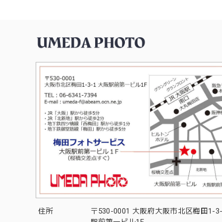
住所
〒530-0001 大阪府大阪市北区梅田1-3
駅前第一ビル1F