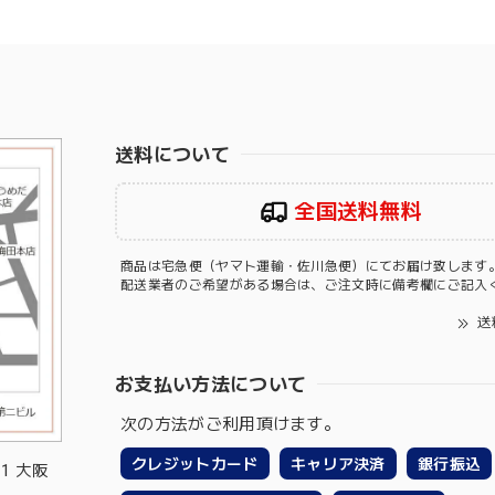
送料について
全国送料無料
商品は宅急便（ヤマト運輸・佐川急便）にてお届け致します
配送業者のご希望がある場合は、ご注文時に備考欄にご記入
送
お支払い方法について
次の方法がご利用頂けます。
クレジットカード
キャリア決済
銀行振込
-1 大阪