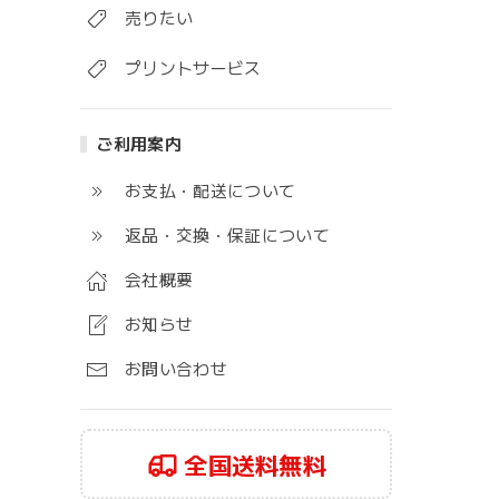
売りたい
プリントサービス
ご利用案内
お支払・配送について
返品・交換・保証について
会社概要
お知らせ
お問い合わせ
全国送料無料