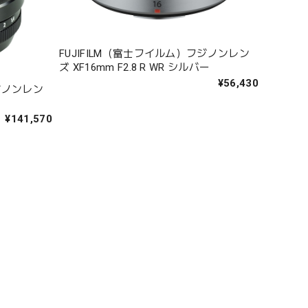
FUJIFILM（富士フイルム）フジノンレン
ズ XF16mm F2.8 R WR シルバー
¥56,430
フジノンレン
¥141,570