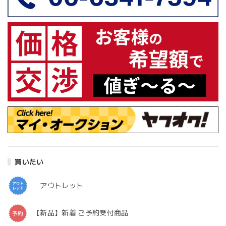
買いたい
アウトレット
【新品】新着 ご予約受付商品