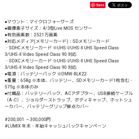
Save
●マウント：マイクロフォーサーズ
●撮像素子サイズ：4/3型Live MOS センサー
●有効画素数：2521万画素
●対応メディア(メモリーカード)：SDメモリーカード
・SDHCメモリーカード ※UHS-I/UHS-II UHS Speed Class
3/UHS-II Video Speed Class 90 対応
・SDXCメモリーカード ※UHS-I/UHS-II UHS Speed Class
3/UHS-II Video Speed Class 90 対応
●電源：バッテリーパック ※DMW-BLK22
●重量：658g ※本体、バッテリー、SDメモリーカード1枚含む・
575g ※本体のみ
●付属品：バッテリーパック、ACアダプター、USB接続ケーブル
（A-C）、ショルダーストラップ、ボディキャップ、ホットシュ
ーカバー、バッテリーグリップ接点カバー
#200,001 ～300,000円
#LUMIX 年末・年始キャッシュバックキャンペーン