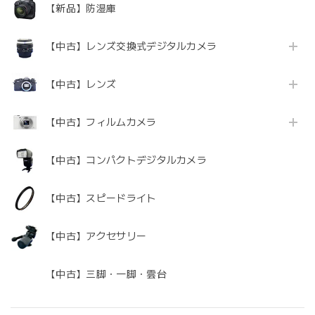
【新品】防湿庫
【中古】レンズ交換式デジタルカメラ
【中古】レンズ
【中古】フィルムカメラ
【中古】コンパクトデジタルカメラ
【中古】スピードライト
【中古】アクセサリー
【中古】三脚・一脚・雲台