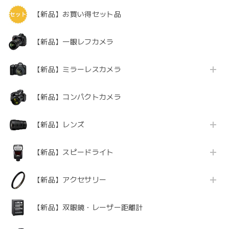
【新品】お買い得セット品
【新品】一眼レフカメラ
【新品】ミラーレスカメラ
【新品】コンパクトカメラ
【新品】レンズ
【新品】スピードライト
【新品】アクセサリー
【新品】双眼鏡・レーザー距離計