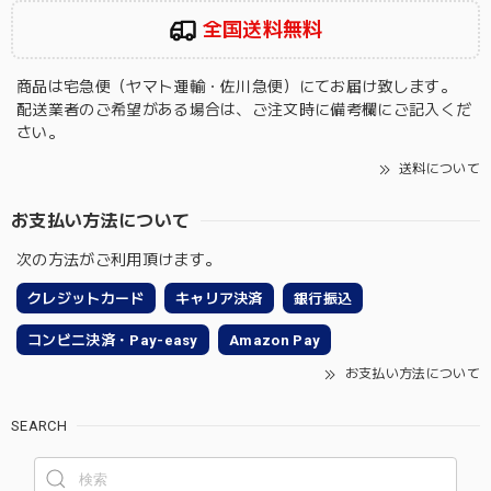
全国送料無料
商品は宅急便（ヤマト運輸・佐川急便）にてお届け致します。
配送業者のご希望がある場合は、ご注文時に備考欄にご記入くだ
さい。
送料について
お支払い方法について
次の方法がご利用頂けます。
クレジットカード
キャリア決済
銀行振込
コンビニ決済・Pay-easy
Amazon Pay
お支払い方法について
SEARCH