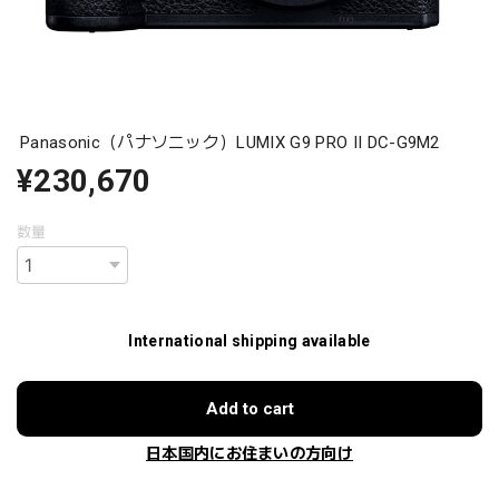
Panasonic（パナソニック）LUMIX G9 PRO II DC-G9M2
¥230,670
数量
International shipping available
Add to cart
日本国内にお住まいの方向け