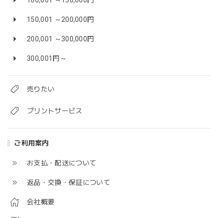
100,001 ～150,000円
150,001 ～200,000円
200,001 ～300,000円
300,001円～
売りたい
プリントサービス
ご利用案内
お支払・配送について
返品・交換・保証について
会社概要