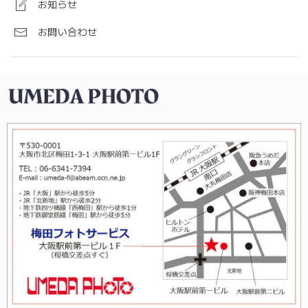
お知らせ
お問い合わせ