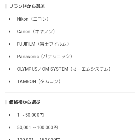
ブランドから選ぶ
Nikon（ニコン）
Canon（キヤノン）
FUJIFILM（富士フイルム）
Panasonic（パナソニック）
OLYMPUS／OM SYSTEM（オーエムシステム）
TAMRON（タムロン）
価格帯から選ぶ
1 ～50,000円
50,001 ～100,000円