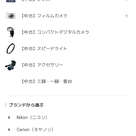
【中古】フィルムカメラ
【中古】コンパクトデジタルカメラ
【中古】スピードライト
【中古】アクセサリー
【中古】三脚・一脚・雲台
ブランドから選ぶ
Nikon（ニコン）
Canon（キヤノン）