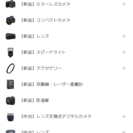
【新品】ミラーレスカメラ
【新品】コンパクトカメラ
【新品】レンズ
【新品】スピードライト
【新品】アクセサリー
【新品】双眼鏡・レーザー距離計
【新品】防湿庫
【中古】レンズ交換式デジタルカメラ
【中古】レンズ