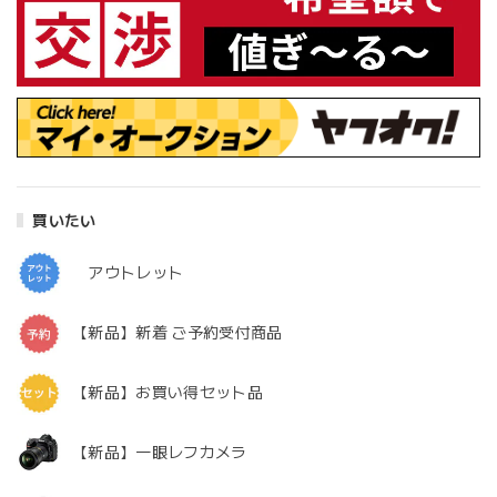
買いたい
アウトレット
【新品】新着 ご予約受付商品
【新品】お買い得セット品
【新品】一眼レフカメラ