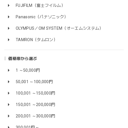
FUJIFILM（富士フイルム）
Panasonic（パナソニック）
OLYMPUS／OM SYSTEM（オーエムシステム）
TAMRON（タムロン）
価格帯から選ぶ
1 ～50,000円
50,001 ～100,000円
100,001 ～150,000円
150,001 ～200,000円
200,001 ～300,000円
300,001円～