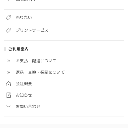
売りたい
プリントサービス
ご利用案内
お支払・配送について
返品・交換・保証について
会社概要
お知らせ
お問い合わせ