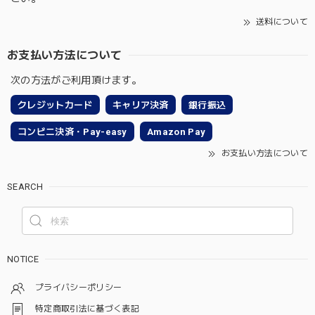
送料について
お支払い方法について
次の方法がご利用頂けます。
クレジットカード
キャリア決済
銀行振込
コンビニ決済・Pay-easy
Amazon Pay
お支払い方法について
SEARCH
NOTICE
プライバシーポリシー
特定商取引法に基づく表記