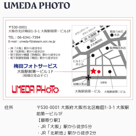
住所
〒530-0001 大阪府大阪市北区梅田1-3-1 大阪駅
前第一ビル1F
【最寄り駅】
・JR「大阪」駅から徒歩5分
・JR「北新地」駅から徒歩2分