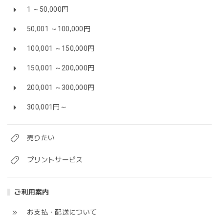
1 ～50,000円
50,001 ～100,000円
100,001 ～150,000円
150,001 ～200,000円
200,001 ～300,000円
300,001円～
売りたい
プリントサービス
ご利用案内
お支払・配送について