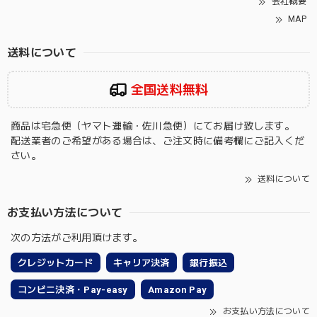
会社概要
MAP
送料について
全国送料無料
商品は宅急便（ヤマト運輸・佐川急便）にてお届け致します。
配送業者のご希望がある場合は、ご注文時に備考欄にご記入くだ
さい。
送料について
お支払い方法について
次の方法がご利用頂けます。
クレジットカード
キャリア決済
銀行振込
コンビニ決済・Pay-easy
Amazon Pay
お支払い方法について