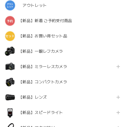
アウトレット
【新品】新着 ご予約受付商品
【新品】お買い得セット品
【新品】一眼レフカメラ
【新品】ミラーレスカメラ
【新品】コンパクトカメラ
【新品】レンズ
【新品】スピードライト