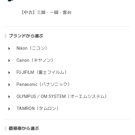
【中古】三脚・一脚・雲台
ブランドから選ぶ
Nikon（ニコン）
Canon（キヤノン）
FUJIFILM（富士フイルム）
Panasonic（パナソニック）
OLYMPUS／OM SYSTEM（オーエムシステム）
TAMRON（タムロン）
価格帯から選ぶ