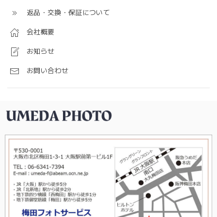
返品・交換・保証について
会社概要
お知らせ
お問い合わせ