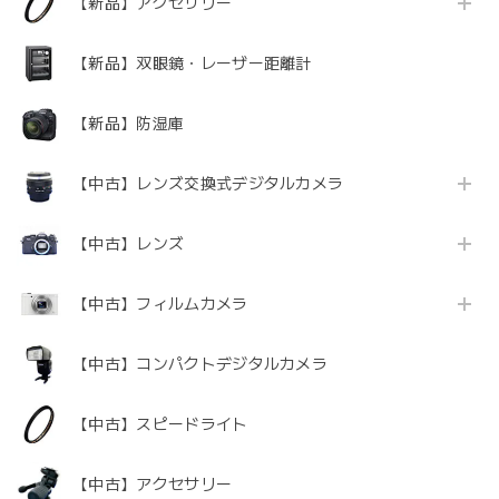
【新品】アクセサリー
【新品】双眼鏡・レーザー距離計
【新品】防湿庫
【中古】レンズ交換式デジタルカメラ
【中古】レンズ
【中古】フィルムカメラ
【中古】コンパクトデジタルカメラ
【中古】スピードライト
【中古】アクセサリー