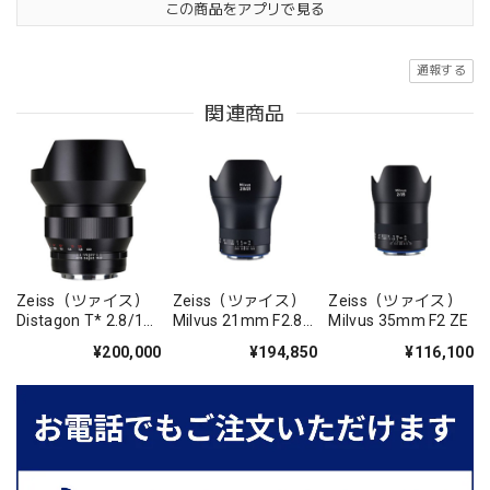
この商品をアプリで見る
通報する
関連商品
Zeiss（ツァイス）
Zeiss（ツァイス）
Zeiss（ツァイス）
Distagon T* 2.8/15
Milvus 21mm F2.8
Milvus 35mm F2 ZE
ZE
ZE
¥200,000
¥194,850
¥116,100