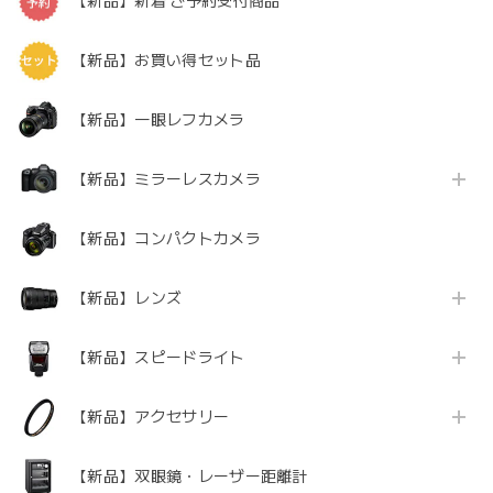
【新品】新着 ご予約受付商品
【新品】お買い得セット品
【新品】一眼レフカメラ
【新品】ミラーレスカメラ
【新品】コンパクトカメラ
【新品】レンズ
【新品】スピードライト
【新品】アクセサリー
【新品】双眼鏡・レーザー距離計