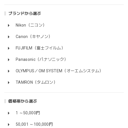
ブランドから選ぶ
Nikon（ニコン）
Canon（キヤノン）
FUJIFILM（富士フイルム）
Panasonic（パナソニック）
OLYMPUS／OM SYSTEM（オーエムシステム）
TAMRON（タムロン）
価格帯から選ぶ
1 ～50,000円
50,001 ～100,000円