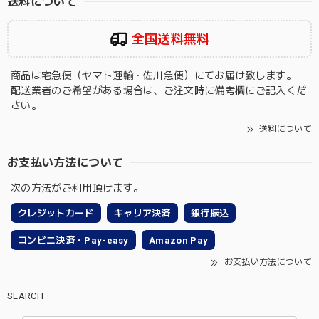
送料について
全国送料無料
商品は宅急便（ヤマト運輸・佐川急便）にてお届け致します。
配送業者のご希望がある場合は、ご注文時に備考欄にご記入くだ
さい。
送料について
お支払い方法について
次の方法がご利用頂けます。
クレジットカード
キャリア決済
銀行振込
コンビニ決済・Pay-easy
Amazon Pay
お支払い方法について
SEARCH