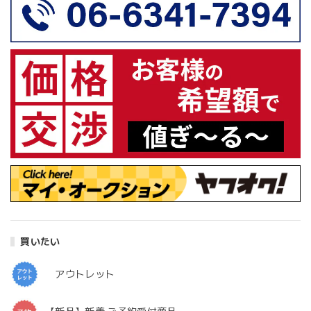
買いたい
アウトレット