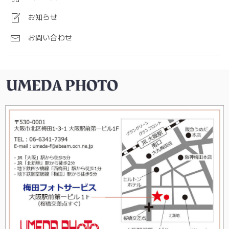
お知らせ
お問い合わせ