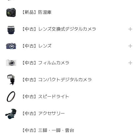
【新品】防湿庫
【中古】レンズ交換式デジタルカメラ
【中古】レンズ
【中古】フィルムカメラ
【中古】コンパクトデジタルカメラ
【中古】スピードライト
【中古】アクセサリー
【中古】三脚・一脚・雲台