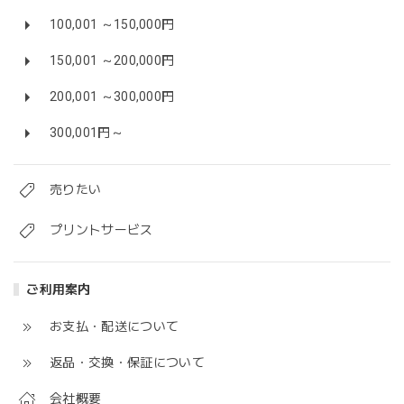
100,001 ～150,000円
150,001 ～200,000円
200,001 ～300,000円
300,001円～
売りたい
プリントサービス
ご利用案内
お支払・配送について
返品・交換・保証について
会社概要