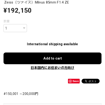
Zeiss（ツァイス）Milvus 85mm F1.4 ZE
¥192,150
数量
International shipping available
Add to cart
日本国内にお住まいの方向け
Save
#150,001 ～200,000円