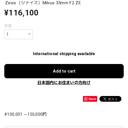
Zeiss（ツァイス）Milvus 35mm F2 ZE
¥116,100
数量
International shipping available
Add to cart
日本国内にお住まいの方向け
Save
#100,001 ～150,000円