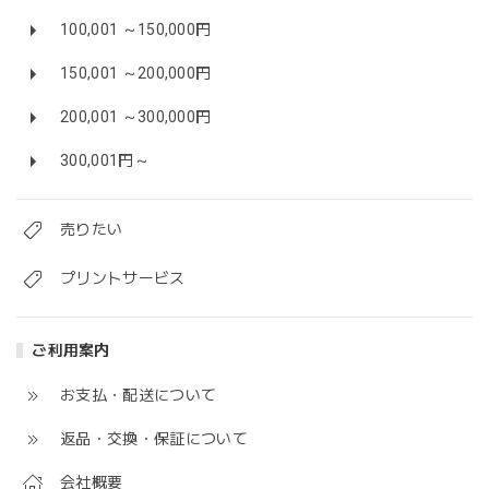
100,001 ～150,000円
150,001 ～200,000円
200,001 ～300,000円
300,001円～
売りたい
プリントサービス
ご利用案内
お支払・配送について
返品・交換・保証について
会社概要