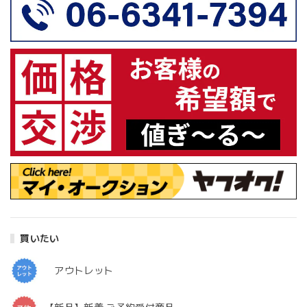
買いたい
アウトレット