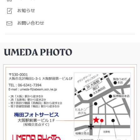
お知らせ
お問い合わせ