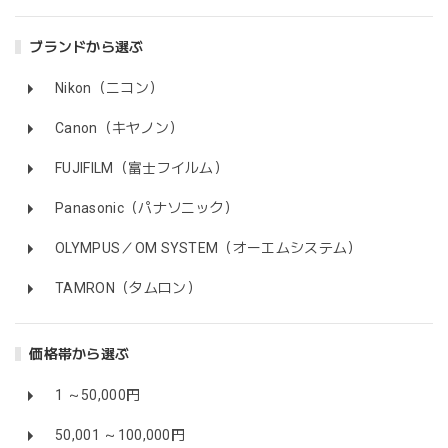
ブランドから選ぶ
Nikon（ニコン）
Canon（キヤノン）
FUJIFILM（富士フイルム）
Panasonic（パナソニック）
OLYMPUS／OM SYSTEM（オーエムシステム）
TAMRON（タムロン）
価格帯から選ぶ
1 ～50,000円
50,001 ～100,000円