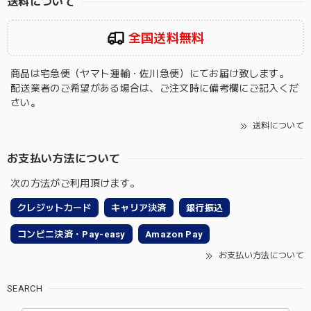
送料について
全国送料無料
商品は宅急便（ヤマト運輸・佐川急便）にてお届け致します。
配送業者のご希望がある場合は、ご注文時に備考欄にご記入くだ
さい。
送料について
お支払い方法について
次の方法がご利用頂けます。
クレジットカード
キャリア決済
銀行振込
コンビニ決済・Pay-easy
Amazon Pay
お支払い方法について
SEARCH