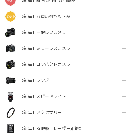
【新品】新着 ご予約受付商品
【新品】お買い得セット品
【新品】一眼レフカメラ
【新品】ミラーレスカメラ
【新品】コンパクトカメラ
【新品】レンズ
【新品】スピードライト
【新品】アクセサリー
【新品】双眼鏡・レーザー距離計