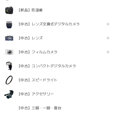
【新品】防湿庫
【中古】レンズ交換式デジタルカメラ
【中古】レンズ
【中古】フィルムカメラ
【中古】コンパクトデジタルカメラ
【中古】スピードライト
【中古】アクセサリー
【中古】三脚・一脚・雲台