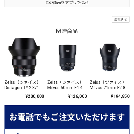
この商品をアプリで見る
通報する
関連商品
Zeiss（ツァイス）
Zeiss（ツァイス）
Zeiss（ツァイス）
Distagon T* 2.8/15
Milvus 50mm F1.4
Milvus 21mm F2.8
ZE
ZF.2
ZE
¥200,000
¥126,000
¥194,850