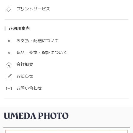
プリントサービス
ご利用案内
お支払・配送について
返品・交換・保証について
会社概要
お知らせ
お問い合わせ