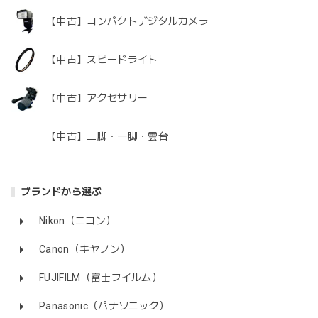
【中古】コンパクトデジタルカメラ
【中古】スピードライト
【中古】アクセサリー
【中古】三脚・一脚・雲台
ブランドから選ぶ
Nikon（ニコン）
Canon（キヤノン）
FUJIFILM（富士フイルム）
Panasonic（パナソニック）