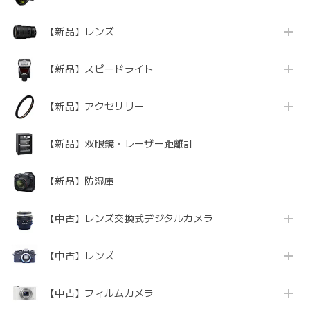
【新品】レンズ
【新品】スピードライト
【新品】アクセサリー
【新品】双眼鏡・レーザー距離計
【新品】防湿庫
【中古】レンズ交換式デジタルカメラ
【中古】レンズ
【中古】フィルムカメラ