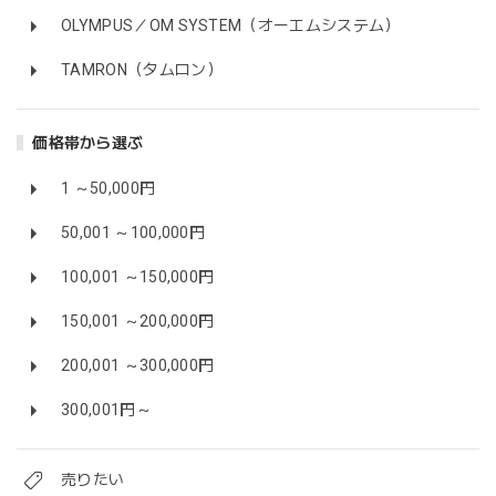
OLYMPUS／OM SYSTEM（オーエムシステム）
TAMRON（タムロン）
価格帯から選ぶ
1 ～50,000円
50,001 ～100,000円
100,001 ～150,000円
150,001 ～200,000円
200,001 ～300,000円
300,001円～
売りたい