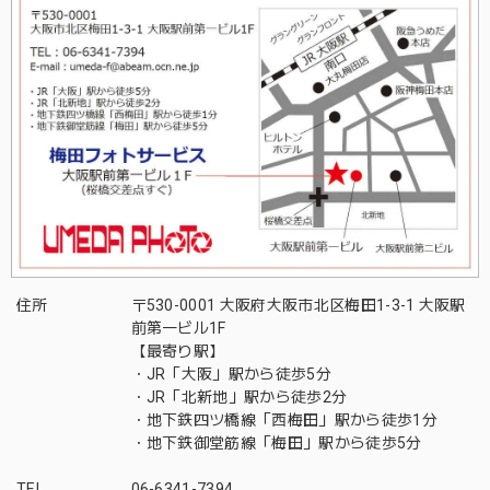
住所
〒530-0001 大阪府大阪市北区梅田1-3-1 大阪駅
前第一ビル1F
【最寄り駅】
・JR「大阪」駅から徒歩5分
・JR「北新地」駅から徒歩2分
・地下鉄四ツ橋線「西梅田」駅から徒歩1分
・地下鉄御堂筋線「梅田」駅から徒歩5分
TEL
06-6341-7394