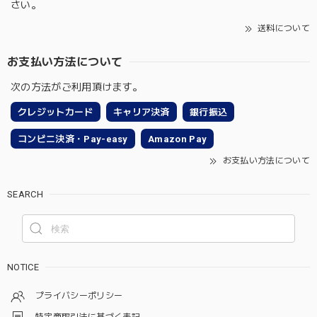
さい。
送料について
お支払い方法について
次の方法がご利用頂けます。
クレジットカード
キャリア決済
銀行振込
コンビニ決済・Pay-easy
Amazon Pay
お支払い方法について
SEARCH
NOTICE
プライバシーポリシー
特定商取引法に基づく表記