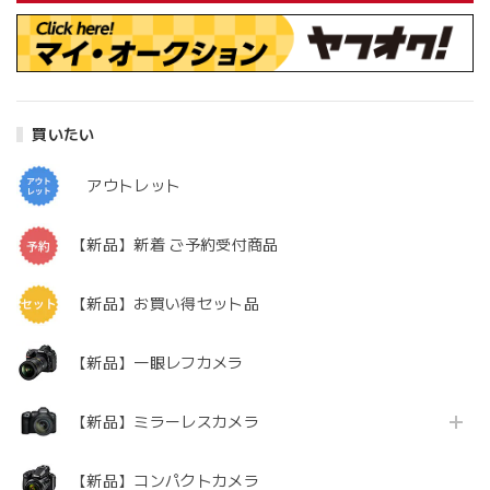
買いたい
アウトレット
【新品】新着 ご予約受付商品
【新品】お買い得セット品
【新品】一眼レフカメラ
【新品】ミラーレスカメラ
【新品】コンパクトカメラ