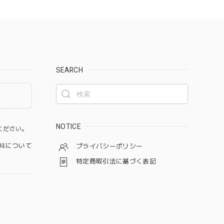
SEARCH
。
NOTICE
ください。
料について
プライバシーポリシー
特定商取引法に基づく表記