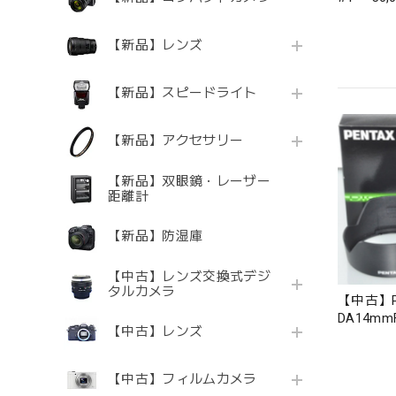
【新品】レンズ
【新品】スピードライト
【新品】アクセサリー
【新品】双眼鏡・レーザー
距離計
【新品】防湿庫
【中古】レンズ交換式デジ
タルカメラ
【中古】PE
DA14mmF2
【中古】レンズ
【中古】フィルムカメラ