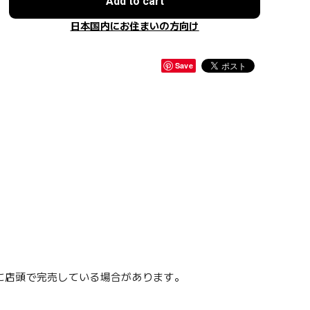
Add to cart
日本国内にお住まいの方向け
Save
に店頭で完売している場合があります。