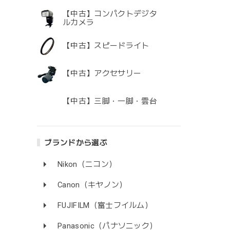
【中古】コンパクトデジタ
ルカメラ
【中古】スピードライト
【中古】アクセサリー
【中古】三脚・一脚・雲台
ブランドから選ぶ
Nikon（ニコン）
Canon（キヤノン）
FUJIFILM（富士フイルム）
Panasonic（パナソニック）