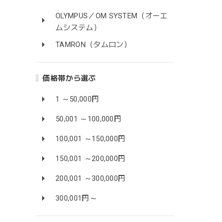
OLYMPUS／OM SYSTEM（オーエ
ムシステム）
TAMRON（タムロン）
価格帯から選ぶ
1 ～50,000円
50,001 ～100,000円
100,001 ～150,000円
150,001 ～200,000円
200,001 ～300,000円
300,001円～