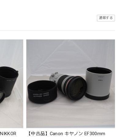
通報する
NIKKOR
【中古品】Canon キヤノン EF300mm