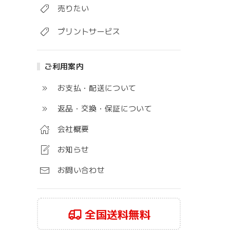
売りたい
プリントサービス
ご利用案内
お支払・配送について
返品・交換・保証について
会社概要
お知らせ
お問い合わせ
全国送料無料