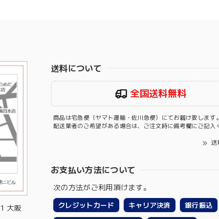
送料について
全国送料無料
商品は宅急便（ヤマト運輸・佐川急便）にてお届け致します
配送業者のご希望がある場合は、ご注文時に備考欄にご記入
送
お支払い方法について
次の方法がご利用頂けます。
クレジットカード
キャリア決済
銀行振込
-1 大阪