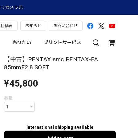
扱うカメラ店
会社概要
お知らせ
お問い合わせ
売りたい
プリントサービス
【中古】PENTAX smc PENTAX-FA
85mmF2.8 SOFT
¥45,800
数量
International shipping available