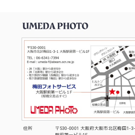
住所
〒530-0001 大阪府大阪市北区梅田1-3
駅前第一ビル1F