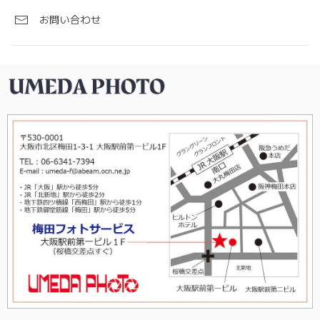
お問い合わせ