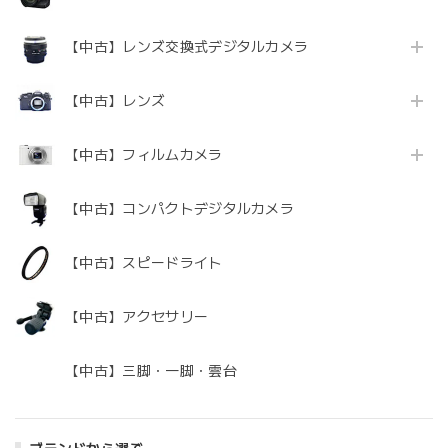
【中古】レンズ交換式デジタルカメラ
【中古】レンズ
【中古】フィルムカメラ
【中古】コンパクトデジタルカメラ
【中古】スピードライト
【中古】アクセサリー
【中古】三脚・一脚・雲台