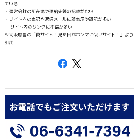
ている
・運営会社の所在地や連絡先等の記載がない
・サイト内の表記や返信メールに誤表示や誤記が多い
・サイト内のリンクに不備が多い
※大阪府警の「偽サイト！見た目がホンマに似せサイト！」より
引用