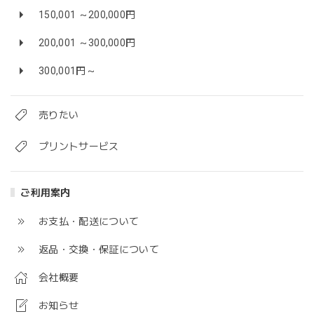
150,001 ～200,000円
200,001 ～300,000円
300,001円～
売りたい
プリントサービス
ご利用案内
お支払・配送について
返品・交換・保証について
会社概要
お知らせ