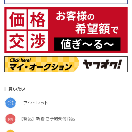
買いたい
アウトレット
【新品】新着 ご予約受付商品