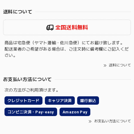
送料について
全国送料無料
商品は宅急便（ヤマト運輸・佐川急便）にてお届け致します。
配送業者のご希望がある場合は、ご注文時に備考欄にご記入くだ
さい。
送料について
お支払い方法について
次の方法がご利用頂けます。
クレジットカード
キャリア決済
銀行振込
コンビニ決済・Pay-easy
Amazon Pay
お支払い方法について