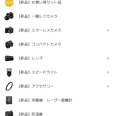
【新品】お買い得セット品
【新品】一眼レフカメラ
【新品】ミラーレスカメラ
【新品】コンパクトカメラ
【新品】レンズ
【新品】スピードライト
【新品】アクセサリー
【新品】双眼鏡・レーザー距離計
【新品】防湿庫