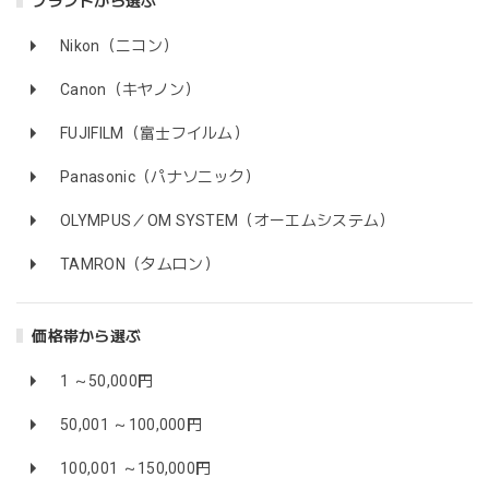
ブランドから選ぶ
Nikon（ニコン）
Canon（キヤノン）
FUJIFILM（富士フイルム）
Panasonic（パナソニック）
OLYMPUS／OM SYSTEM（オーエムシステム）
TAMRON（タムロン）
価格帯から選ぶ
1 ～50,000円
50,001 ～100,000円
100,001 ～150,000円