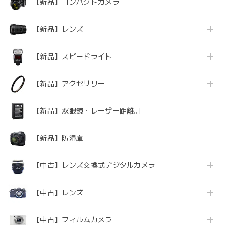
【新品】コンパクトカメラ
【新品】レンズ
【新品】スピードライト
【新品】アクセサリー
【新品】双眼鏡・レーザー距離計
【新品】防湿庫
【中古】レンズ交換式デジタルカメラ
【中古】レンズ
【中古】フィルムカメラ