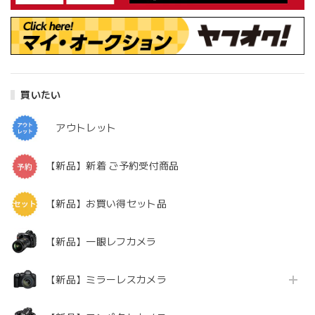
買いたい
アウトレット
【新品】新着 ご予約受付商品
【新品】お買い得セット品
【新品】一眼レフカメラ
【新品】ミラーレスカメラ