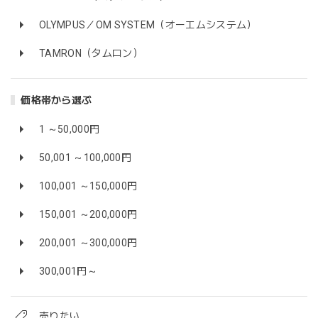
OLYMPUS／OM SYSTEM（オーエムシステム）
TAMRON（タムロン）
価格帯から選ぶ
1 ～50,000円
50,001 ～100,000円
100,001 ～150,000円
150,001 ～200,000円
200,001 ～300,000円
300,001円～
売りたい