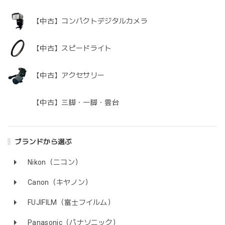
【中古】コンパクトデジタルカメラ
【中古】スピードライト
【中古】アクセサリー
【中古】三脚・一脚・雲台
ブランドから選ぶ
Nikon（ニコン）
Canon（キヤノン）
FUJIFILM（富士フイルム）
Panasonic（パナソニック）