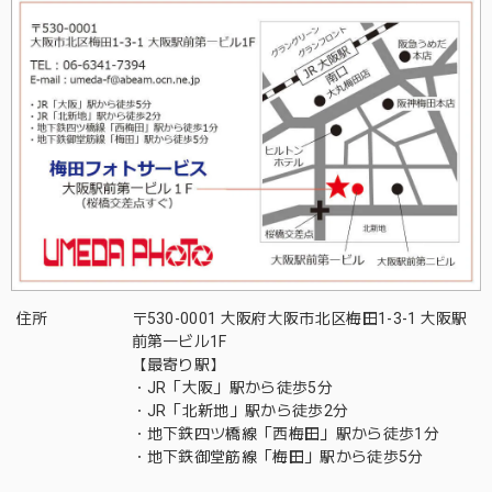
住所
〒530-0001 大阪府大阪市北区梅田1-3-1 大阪駅
前第一ビル1F
【最寄り駅】
・JR「大阪」駅から徒歩5分
・JR「北新地」駅から徒歩2分
・地下鉄四ツ橋線「西梅田」駅から徒歩1分
・地下鉄御堂筋線「梅田」駅から徒歩5分