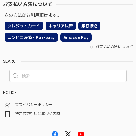
お支払い方法について
次の方法がご利用頂けます。
クレジットカード
キャリア決済
銀行振込
コンビニ決済・Pay-easy
Amazon Pay
お支払い方法について
SEARCH
NOTICE
プライバシーポリシー
特定商取引法に基づく表記