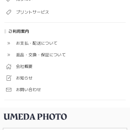
プリントサービス
ご利用案内
お支払・配送について
返品・交換・保証について
会社概要
お知らせ
お問い合わせ