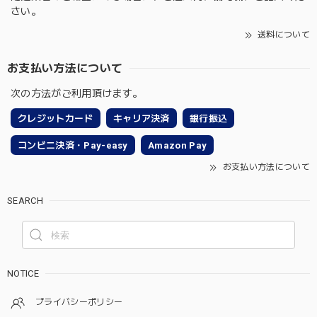
さい。
送料について
お支払い方法について
次の方法がご利用頂けます。
クレジットカード
キャリア決済
銀行振込
コンビニ決済・Pay-easy
Amazon Pay
お支払い方法について
SEARCH
NOTICE
プライバシーポリシー