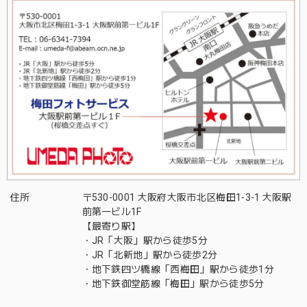
住所
〒530-0001 大阪府大阪市北区梅田1-3-1 大阪駅
前第一ビル1F
【最寄り駅】
・JR「大阪」駅から徒歩5分
・JR「北新地」駅から徒歩2分
・地下鉄四ツ橋線「西梅田」駅から徒歩1分
・地下鉄御堂筋線「梅田」駅から徒歩5分