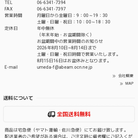
TEL
06-6341-7394
FAX
06-6341-7397
営業時間
月曜日から金曜日：9：00～19：30
土曜・日曜・祝日：10：00～18：30
定休日
年中無休
（年末年始・お盆期間除く）
お盆期間中の営業時間のお知らせ
2026年8月10日~8月14日まで
土曜・日曜・祝日時間で営業いたします。
8月15日16日はお盆休みとなります。
E-mail
umeda-f@abeam.ocn.ne.jp
会社概要
MAP
送料について
全国送料無料
商品は宅急便（ヤマト運輸・佐川急便）にてお届け致します。
配送業者のご希望がある場合は、ご注文時に備考欄にご記入くだ