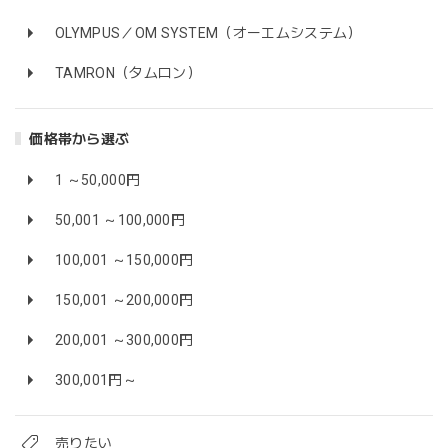
OLYMPUS／OM SYSTEM（オーエムシステム）
TAMRON（タムロン）
価格帯から選ぶ
1 ～50,000円
50,001 ～100,000円
100,001 ～150,000円
150,001 ～200,000円
200,001 ～300,000円
300,001円～
売りたい