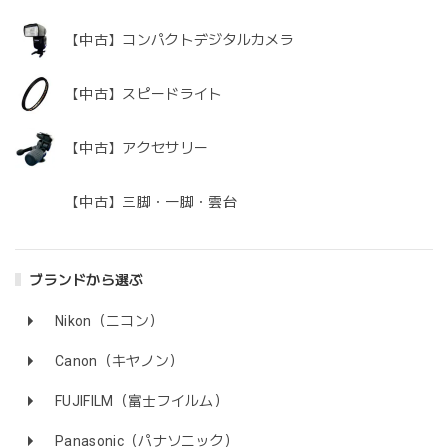
【中古】コンパクトデジタルカメラ
【中古】スピードライト
【中古】アクセサリー
【中古】三脚・一脚・雲台
ブランドから選ぶ
Nikon（ニコン）
Canon（キヤノン）
FUJIFILM（富士フイルム）
Panasonic（パナソニック）