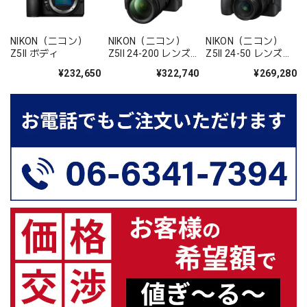
NIKON（ニコン）
NIKON（ニコン）
NIKON（ニコン）
Z5II ボディ
Z5II 24-200 レンズ
Z5II 24-50 レンズキ
キット
ット
¥232,650
¥322,740
¥269,280