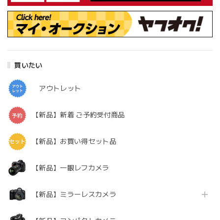
買いたい
アウトレット
【新品】新着 ご予約受付商品
【新品】お買い得セット品
【新品】一眼レフカメラ
【新品】ミラーレスカメラ