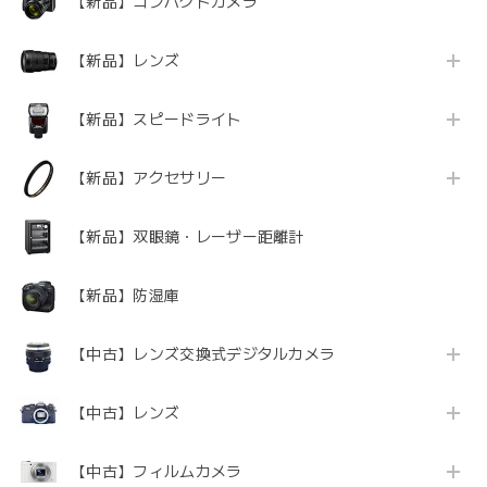
【新品】コンパクトカメラ
【新品】レンズ
【新品】スピードライト
【新品】アクセサリー
【新品】双眼鏡・レーザー距離計
【新品】防湿庫
【中古】レンズ交換式デジタルカメラ
【中古】レンズ
【中古】フィルムカメラ