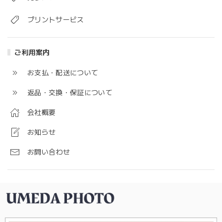
プリントサービス
ご利用案内
お支払・配送について
返品・交換・保証について
会社概要
お知らせ
お問い合わせ