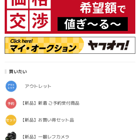
買いたい
アウトレット
【新品】新着 ご予約受付商品
【新品】お買い得セット品
【新品】一眼レフカメラ