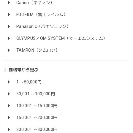
Canon（キヤノン）
FUJIFILM（富士フイルム）
Panasonic（パナソニック）
OLYMPUS／OM SYSTEM（オーエムシステム）
TAMRON（タムロン）
価格帯から選ぶ
1 ～50,000円
50,001 ～100,000円
100,001 ～150,000円
150,001 ～200,000円
200,001 ～300,000円