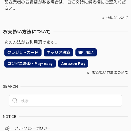
配送業者のご希望がある場合は、ご注文時に備考欄にご記入くだ
さい。
送料について
お支払い方法について
次の方法がご利用頂けます。
クレジットカード
キャリア決済
銀行振込
コンビニ決済・Pay-easy
Amazon Pay
お支払い方法について
SEARCH
NOTICE
プライバシーポリシー