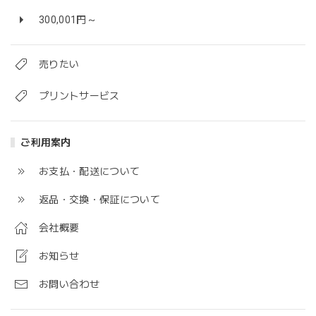
300,001円～
売りたい
プリントサービス
ご利用案内
お支払・配送について
返品・交換・保証について
会社概要
お知らせ
お問い合わせ