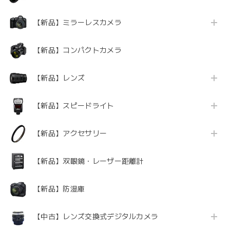
【新品】ミラーレスカメラ
【新品】コンパクトカメラ
【新品】レンズ
【新品】スピードライト
【新品】アクセサリー
【新品】双眼鏡・レーザー距離計
【新品】防湿庫
【中古】レンズ交換式デジタルカメラ