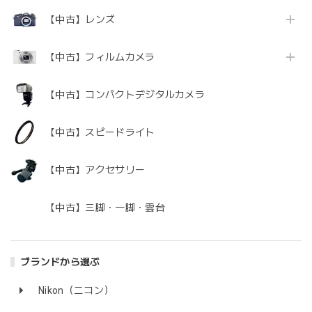
【中古】レンズ
【中古】フィルムカメラ
【中古】コンパクトデジタルカメラ
【中古】スピードライト
【中古】アクセサリー
【中古】三脚・一脚・雲台
ブランドから選ぶ
Nikon（ニコン）