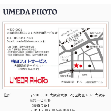
住所
〒530-0001 大阪府大阪市北区梅田1-3-1 大阪駅
前第一ビル1F
【最寄り駅】
・JR「大阪」駅から徒歩5分