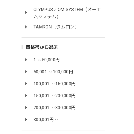
OLYMPUS／OM SYSTEM（オーエ
ムシステム）
TAMRON（タムロン）
価格帯から選ぶ
1 ～50,000円
50,001 ～100,000円
100,001 ～150,000円
150,001 ～200,000円
200,001 ～300,000円
300,001円～