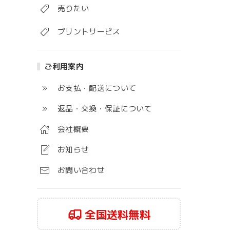
売りたい
プリントサービス
ご利用案内
お支払・配送について
返品・交換・保証について
会社概要
お知らせ
お問い合わせ
全国送料無料