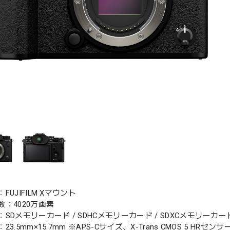
FUJIFILM Xマウント
：4020万画素
SDメモリーカード / SDHCメモリーカード / SDXCメモリーカー
23.5mm×15.7mm ※APS-Cサイズ、X-Trans CMOS 5 HR