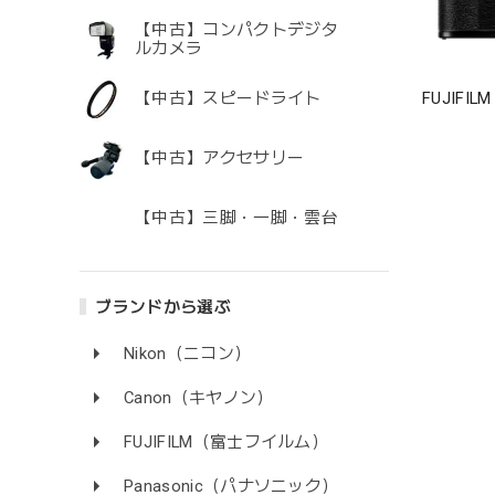
【中古】コンパクトデジタ
ルカメラ
FUJIF
【中古】スピードライト
【中古】アクセサリー
【中古】三脚・一脚・雲台
ブランドから選ぶ
Nikon（ニコン）
Canon（キヤノン）
FUJIFILM（富士フイルム）
Panasonic（パナソニック）