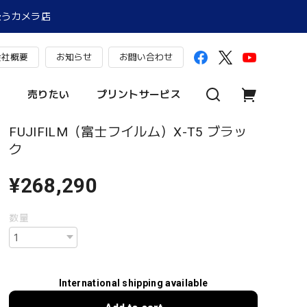
扱うカメラ店
会社概要
お知らせ
お問い合わせ
売りたい
プリントサービス
FUJIFILM（富士フイルム）X-T5 ブラッ
ク
¥268,290
数量
International shipping available