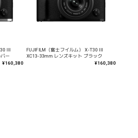
 III
FUJIFILM（富士フイルム） X-T30 III
ルバー
XC13-33mm レンズキット ブラック
¥160,380
¥160,380