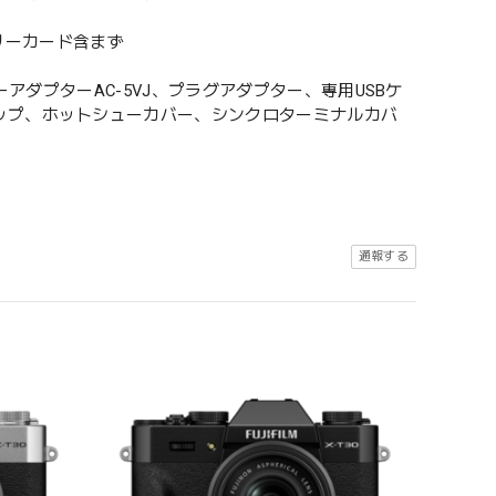
モリーカード含まず
アダプターAC-5VJ、プラグアダプター、専用USBケ
ップ、ホットシューカバー、シンクロターミナルカバ
通報する