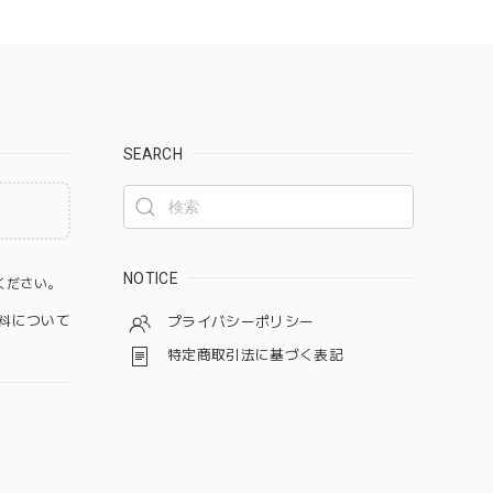
SEARCH
。
NOTICE
ください。
料について
プライバシーポリシー
特定商取引法に基づく表記