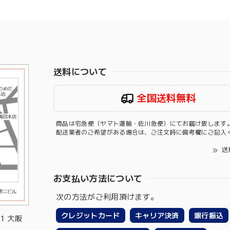
送料について
全国送料無料
商品は宅急便（ヤマト運輸・佐川急便）にてお届け致します
配送業者のご希望がある場合は、ご注文時に備考欄にご記入
送
お支払い方法について
次の方法がご利用頂けます。
クレジットカード
キャリア決済
銀行振込
-1 大阪