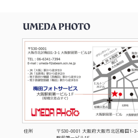
住所
〒530-0001 大阪府大阪市北区梅田1-3
駅前第一ビル1F