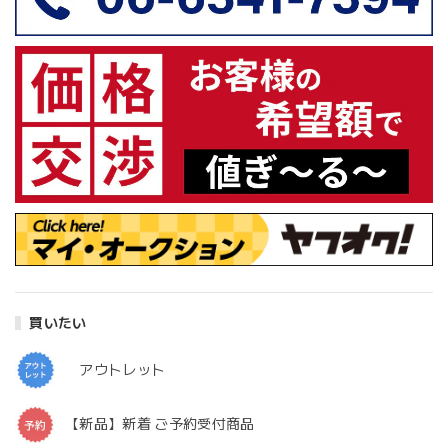
買いたい
アウトレット
【新品】新着 ご予約受付商品