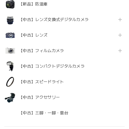
【新品】防湿庫
【中古】レンズ交換式デジタルカメラ
【中古】レンズ
【中古】フィルムカメラ
【中古】コンパクトデジタルカメラ
【中古】スピードライト
【中古】アクセサリー
【中古】三脚・一脚・雲台