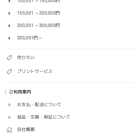
100,001 ～150,000円
150,001 ～200,000円
200,001 ～300,000円
300,001円～
売りたい
プリントサービス
ご利用案内
お支払・配送について
返品・交換・保証について
会社概要