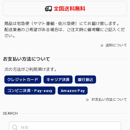
全国送料無料
商品は宅急便（ヤマト運輸・佐川急便）にてお届け致します。
配送業者のご希望がある場合は、ご注文時に備考欄にご記入くだ
さい。
送料について
お支払い方法について
次の方法がご利用頂けます。
クレジットカード
キャリア決済
銀行振込
コンビニ決済・Pay-easy
Amazon Pay
お支払い方法について
SEARCH