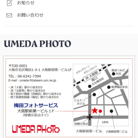
お知らせ
お問い合わせ