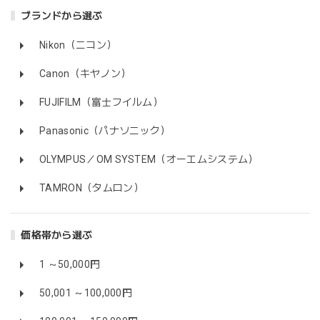
ブランドから選ぶ
Nikon（ニコン）
Canon（キヤノン）
FUJIFILM（富士フイルム）
Panasonic（パナソニック）
OLYMPUS／OM SYSTEM（オーエムシステム）
TAMRON（タムロン）
価格帯から選ぶ
1 ～50,000円
50,001 ～100,000円