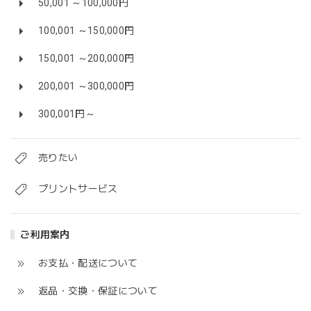
50,001 ～100,000円
100,001 ～150,000円
150,001 ～200,000円
200,001 ～300,000円
300,001円～
売りたい
プリントサービス
ご利用案内
お支払・配送について
返品・交換・保証について