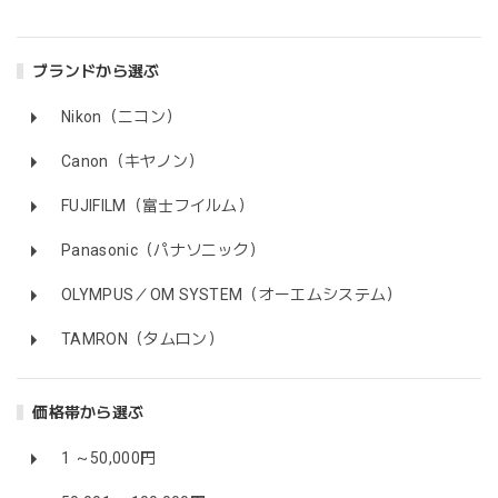
ブランドから選ぶ
Nikon（ニコン）
Canon（キヤノン）
FUJIFILM（富士フイルム）
Panasonic（パナソニック）
OLYMPUS／OM SYSTEM（オーエムシステム）
TAMRON（タムロン）
価格帯から選ぶ
1 ～50,000円