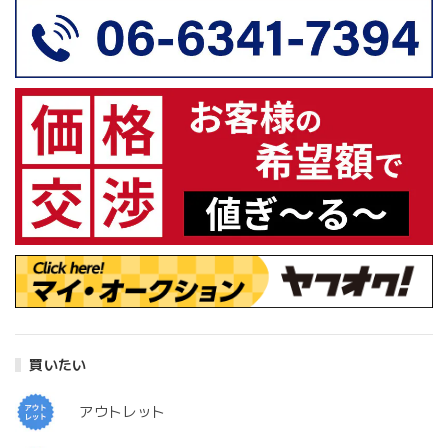
買いたい
アウトレット