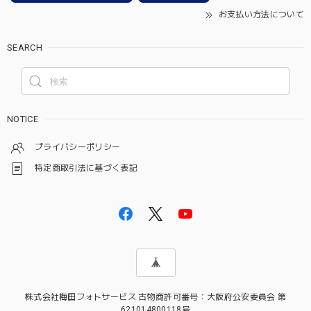
お支払い方法について
SEARCH
NOTICE
プライバシーポリシー
特定商取引法に基づく表記
株式会社梅田フォトサービス 古物商許可番号：大阪府公安委員会 第
621014800118号