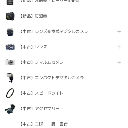
【新品】双眼鏡・レーザー距離計
【新品】防湿庫
【中古】レンズ交換式デジタルカメラ
【中古】レンズ
【中古】フィルムカメラ
【中古】コンパクトデジタルカメラ
【中古】スピードライト
【中古】アクセサリー
【中古】三脚・一脚・雲台