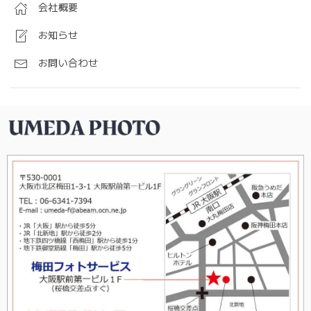
会社概要
お知らせ
お問い合わせ