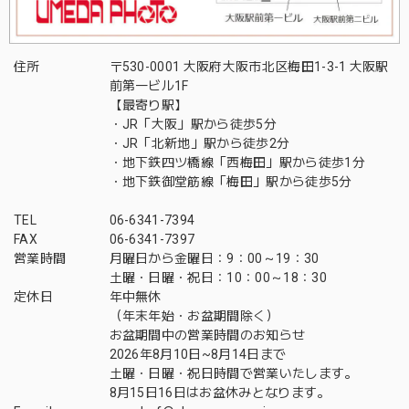
住所
〒530-0001 大阪府大阪市北区梅田1-3-1 大阪駅
前第一ビル1F
【最寄り駅】
・JR「大阪」駅から徒歩5分
・JR「北新地」駅から徒歩2分
・地下鉄四ツ橋線「西梅田」駅から徒歩1分
・地下鉄御堂筋線「梅田」駅から徒歩5分
TEL
06-6341-7394
FAX
06-6341-7397
営業時間
月曜日から金曜日：9：00～19：30
土曜・日曜・祝日：10：00～18：30
定休日
年中無休
（年末年始・お盆期間除く）
お盆期間中の営業時間のお知らせ
2026年8月10日~8月14日まで
土曜・日曜・祝日時間で営業いたします。
8月15日16日はお盆休みとなります。