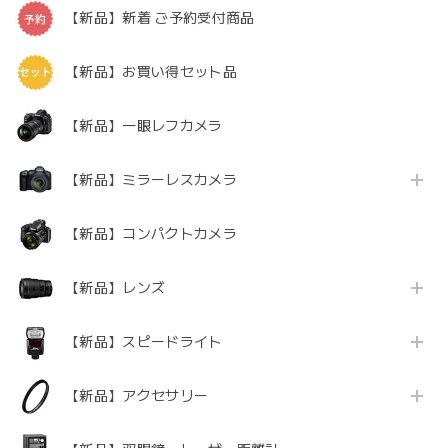
【新品】新着 ご予約受付商品
【新品】お買い得セット品
【新品】一眼レフカメラ
【新品】ミラーレスカメラ
【新品】コンパクトカメラ
【新品】レンズ
【新品】スピードライト
【新品】アクセサリー