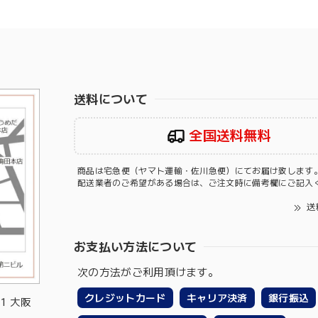
送料について
全国送料無料
商品は宅急便（ヤマト運輸・佐川急便）にてお届け致します
配送業者のご希望がある場合は、ご注文時に備考欄にご記入
送
お支払い方法について
次の方法がご利用頂けます。
クレジットカード
キャリア決済
銀行振込
-1 大阪