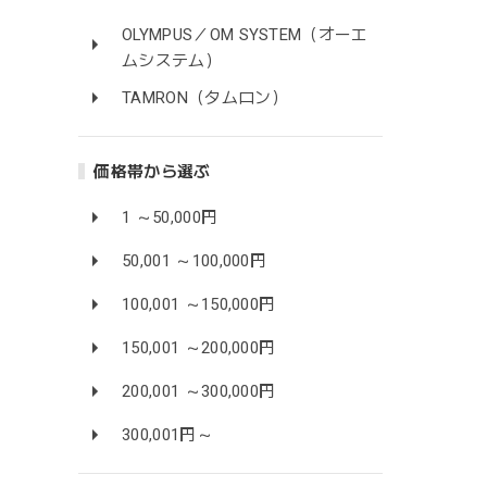
OLYMPUS／OM SYSTEM（オーエ
ムシステム）
TAMRON（タムロン）
価格帯から選ぶ
1 ～50,000円
50,001 ～100,000円
100,001 ～150,000円
150,001 ～200,000円
200,001 ～300,000円
300,001円～