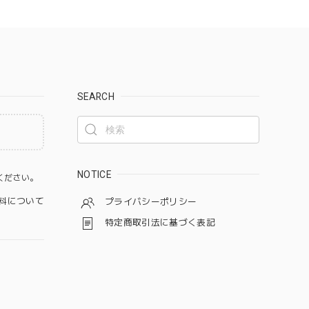
SEARCH
。
NOTICE
ください。
料について
プライバシーポリシー
特定商取引法に基づく表記