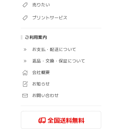
売りたい
プリントサービス
ご利用案内
お支払・配送について
返品・交換・保証について
会社概要
お知らせ
お問い合わせ
全国送料無料