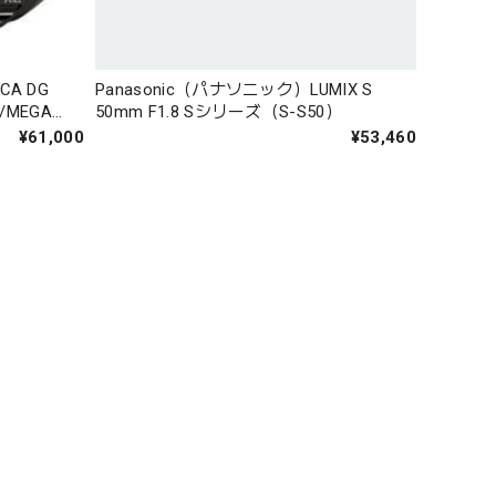
CA DG
Panasonic（パナソニック）LUMIX S
./MEGA
50mm F1.8 Sシリーズ（S-S50）
¥61,000
¥53,460