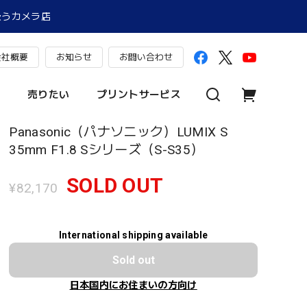
扱うカメラ店
会社概要
お知らせ
お問い合わせ
売りたい
プリントサービス
Panasonic（パナソニック）LUMIX S
35mm F1.8 Sシリーズ（S-S35）
SOLD OUT
¥82,170
International shipping available
Sold out
日本国内にお住まいの方向け