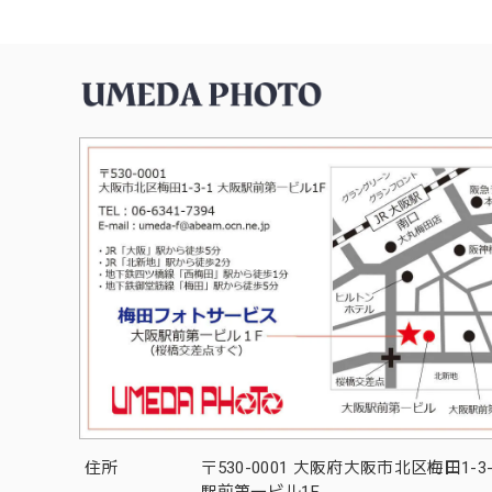
住所
〒530-0001 大阪府大阪市北区梅田1-3
駅前第一ビル1F