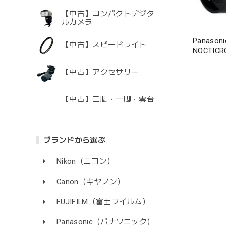
【中古】コンパクトデジタ
ルカメラ
Panaso
【中古】スピードライト
NOCTICRO
(H-NS043
【中古】アクセサリー
【中古】三脚・一脚・雲台
ブランドから選ぶ
Nikon（ニコン）
Canon（キヤノン）
FUJIFILM（富士フイルム）
Panasonic（パナソニック）