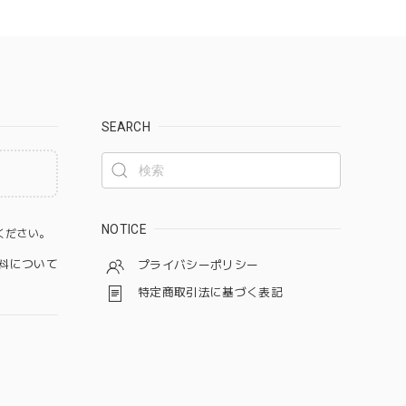
SEARCH
。
NOTICE
ください。
料について
プライバシーポリシー
特定商取引法に基づく表記