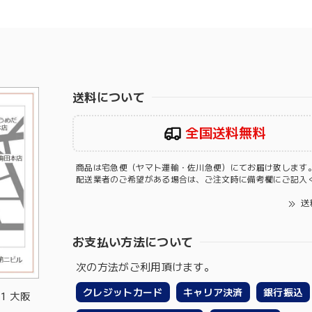
送料について
全国送料無料
商品は宅急便（ヤマト運輸・佐川急便）にてお届け致します
配送業者のご希望がある場合は、ご注文時に備考欄にご記入
送
お支払い方法について
次の方法がご利用頂けます。
クレジットカード
キャリア決済
銀行振込
-1 大阪