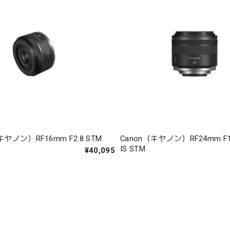
キヤノン）RF16mm F2.8 STM
Canon（キヤノン）RF24mm F1.
IS STM
¥40,095