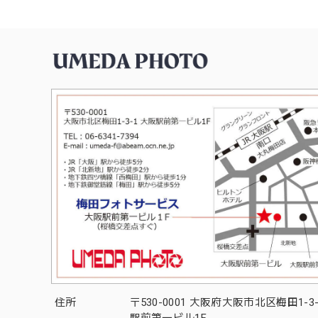
住所
〒530-0001 大阪府大阪市北区梅田1-3
駅前第一ビル1F