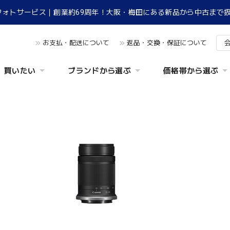
フォトサービス｜創業約69周年！大阪・梅田にある新品から中古まで
お支払・配送について
返品・交換・保証について
買いたい
ブランドから選ぶ
価格帯から選ぶ