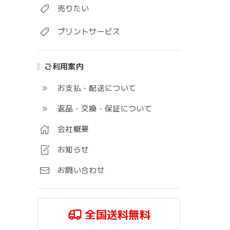
売りたい
プリントサービス
ご利用案内
お支払・配送について
返品・交換・保証について
会社概要
お知らせ
お問い合わせ
全国送料無料