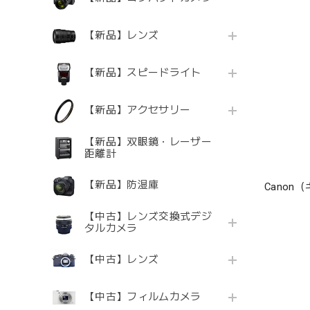
【新品】レンズ
【新品】スピードライト
【新品】アクセサリー
【新品】双眼鏡・レーザー
距離計
【新品】防湿庫
Canon（
【中古】レンズ交換式デジ
タルカメラ
【中古】レンズ
【中古】フィルムカメラ