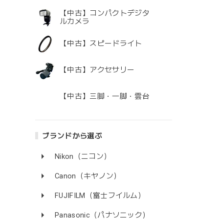
【中古】コンパクトデジタ
ルカメラ
【中古】スピードライト
【中古】アクセサリー
【中古】三脚・一脚・雲台
ブランドから選ぶ
Nikon（ニコン）
Canon（キヤノン）
FUJIFILM（富士フイルム）
Panasonic（パナソニック）