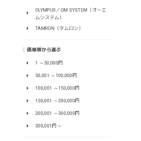
OLYMPUS／OM SYSTEM（オーエ
ムシステム）
TAMRON（タムロン）
価格帯から選ぶ
1 ～50,000円
50,001 ～100,000円
100,001 ～150,000円
150,001 ～200,000円
200,001 ～300,000円
300,001円～