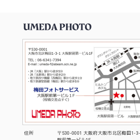
住所
〒530-0001 大阪府大阪市北区梅田1-3
駅前第一ビル1F