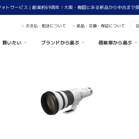
フォトサービス｜創業約69周年！大阪・梅田にある新品から中古まで
お支払・配送について
返品・交換・保証について
買いたい
ブランドから選ぶ
価格帯から選ぶ