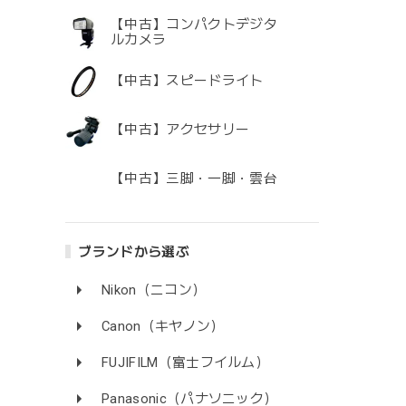
【中古】コンパクトデジタ
ルカメラ
【中古】スピードライト
【中古】アクセサリー
【中古】三脚・一脚・雲台
ブランドから選ぶ
Nikon（ニコン）
Canon（キヤノン）
FUJIFILM（富士フイルム）
Panasonic（パナソニック）