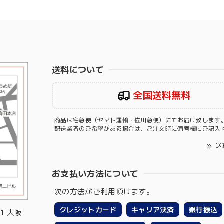
送料について
全国送料無料
商品は宅急便（ヤマト運輸・佐川急便）にてお届け致します
配送業者のご希望がある場合は、ご注文時に備考欄にご記入
送
お支払い方法について
次の方法がご利用頂けます。
クレジットカード
キャリア決済
銀行振込
-1 大阪