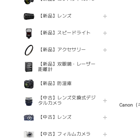
【新品】レンズ
【新品】スピードライト
【新品】アクセサリー
【新品】双眼鏡・レーザー
距離計
【新品】防湿庫
【中古】レンズ交換式デジ
タルカメラ
Canon（
【中古】レンズ
【中古】フィルムカメラ