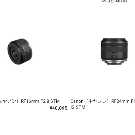
キヤノン）RF16mm F2.8 STM
Canon（キヤノン）RF24mm F1.
IS STM
¥40,095