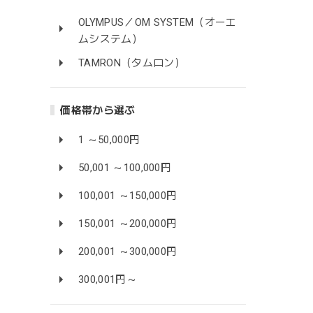
OLYMPUS／OM SYSTEM（オーエ
ムシステム）
TAMRON（タムロン）
価格帯から選ぶ
1 ～50,000円
50,001 ～100,000円
100,001 ～150,000円
150,001 ～200,000円
200,001 ～300,000円
300,001円～