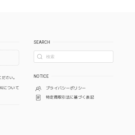
SEARCH
。
NOTICE
ください。
料について
プライバシーポリシー
特定商取引法に基づく表記