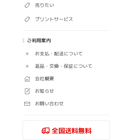
売りたい
プリントサービス
ご利用案内
お支払・配送について
返品・交換・保証について
会社概要
お知らせ
お問い合わせ
全国送料無料