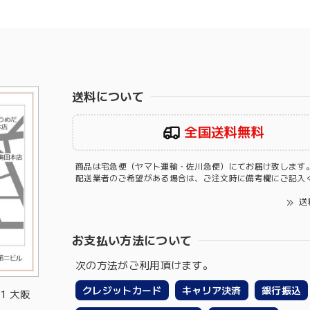
送料について
全国送料無料
商品は宅急便（ヤマト運輸・佐川急便）にてお届け致します
配送業者のご希望がある場合は、ご注文時に備考欄にご記入
送
お支払い方法について
次の方法がご利用頂けます。
クレジットカード
キャリア決済
銀行振込
-1 大阪