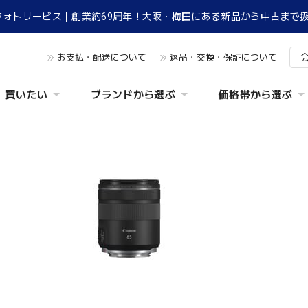
フォトサービス｜創業約69周年！大阪・梅田にある新品から中古まで
お支払・配送について
返品・交換・保証について
買いたい
ブランドから選ぶ
価格帯から選ぶ