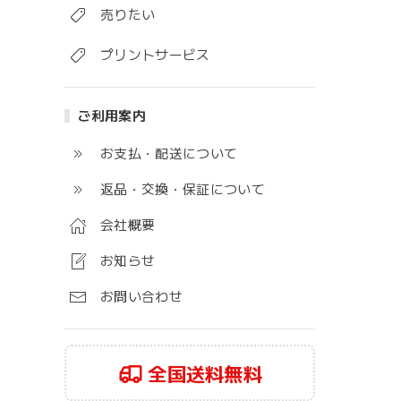
売りたい
プリントサービス
ご利用案内
お支払・配送について
返品・交換・保証について
会社概要
お知らせ
お問い合わせ
全国送料無料