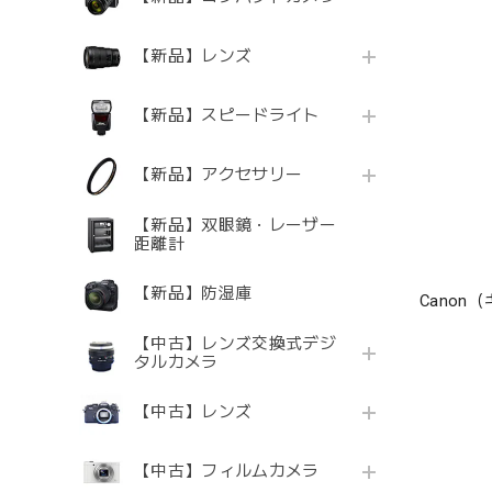
【新品】レンズ
【新品】スピードライト
【新品】アクセサリー
【新品】双眼鏡・レーザー
距離計
【新品】防湿庫
Canon（
【中古】レンズ交換式デジ
タルカメラ
【中古】レンズ
【中古】フィルムカメラ