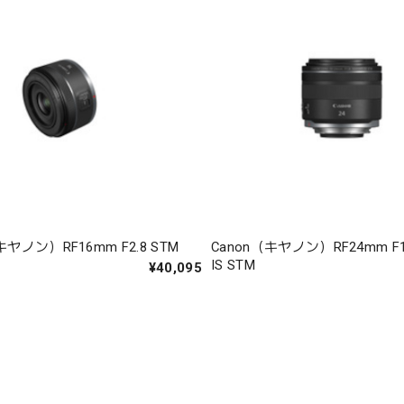
キヤノン）RF16mm F2.8 STM
Canon（キヤノン）RF24mm F1.
IS STM
¥40,095