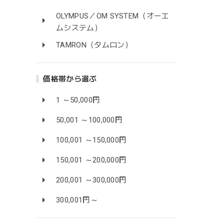
OLYMPUS／OM SYSTEM（オーエ
ムシステム）
TAMRON（タムロン）
価格帯から選ぶ
1 ～50,000円
50,001 ～100,000円
100,001 ～150,000円
150,001 ～200,000円
200,001 ～300,000円
300,001円～