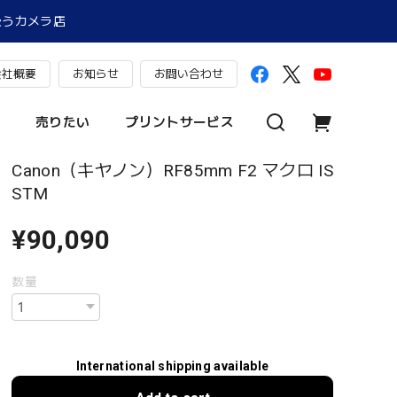
扱うカメラ店
会社概要
お知らせ
お問い合わせ
売りたい
プリントサービス
Canon（キヤノン）RF85mm F2 マクロ IS
STM
¥90,090
数量
International shipping available