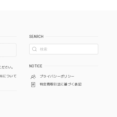
SEARCH
。
NOTICE
ください。
料について
プライバシーポリシー
特定商取引法に基づく表記