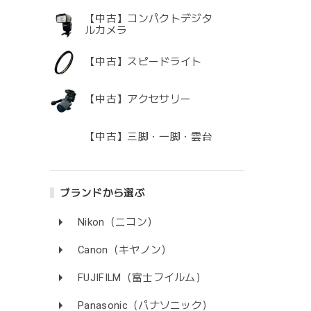
【中古】コンパクトデジタ
ルカメラ
【中古】スピードライト
【中古】アクセサリー
【中古】三脚・一脚・雲台
ブランドから選ぶ
Nikon（ニコン）
Canon（キヤノン）
FUJIFILM（富士フイルム）
Panasonic（パナソニック）