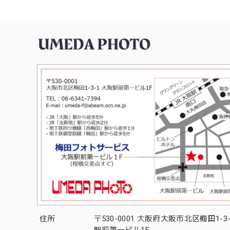
住所
〒530-0001 大阪府大阪市北区梅田1-3
駅前第一ビル1F