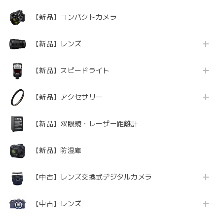
【新品】コンパクトカメラ
【新品】レンズ
【新品】スピードライト
【新品】アクセサリー
【新品】双眼鏡・レーザー距離計
【新品】防湿庫
【中古】レンズ交換式デジタルカメラ
【中古】レンズ