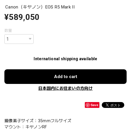
Canon（キヤノン）EOS R5 Mark II
¥589,050
数量
International shipping available
Add to cart
日本国内にお住まいの方向け
Save
撮像素子サイズ：35mmフルサイズ
マウント：キヤノンRF