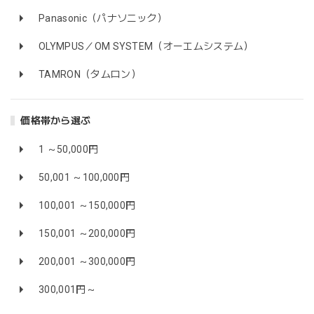
Panasonic（パナソニック）
OLYMPUS／OM SYSTEM（オーエムシステム）
TAMRON（タムロン）
価格帯から選ぶ
1 ～50,000円
50,001 ～100,000円
100,001 ～150,000円
150,001 ～200,000円
200,001 ～300,000円
300,001円～