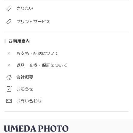
売りたい
プリントサービス
ご利用案内
お支払・配送について
返品・交換・保証について
会社概要
お知らせ
お問い合わせ