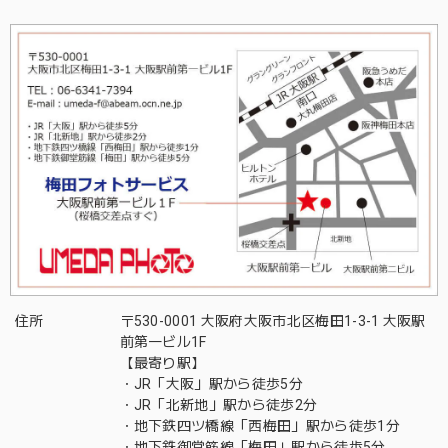
住所
〒530-0001 大阪府大阪市北区梅田1-3-1 大阪駅
前第一ビル1F
【最寄り駅】
・JR「大阪」駅から徒歩5分
・JR「北新地」駅から徒歩2分
・地下鉄四ツ橋線「西梅田」駅から徒歩1分
・地下鉄御堂筋線「梅田」駅から徒歩5分