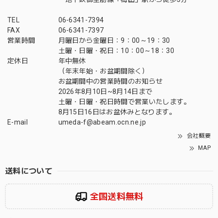
TEL
06-6341-7394
FAX
06-6341-7397
営業時間
月曜日から金曜日：9：00～19：30
土曜・日曜・祝日：10：00～18：30
定休日
年中無休
（年末年始・お盆期間除く）
お盆期間中の営業時間のお知らせ
2026年8月10日~8月14日まで
土曜・日曜・祝日時間で営業いたします。
8月15日16日はお盆休みとなります。
E-mail
umeda-f@abeam.ocn.ne.jp
会社概要
MAP
送料について
全国送料無料