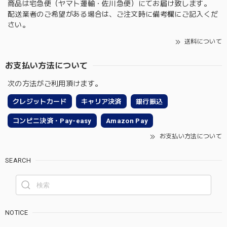
商品は宅急便（ヤマト運輸・佐川急便）にてお届け致します。
配送業者のご希望がある場合は、ご注文時に備考欄にご記入くだ
さい。
送料について
お支払い方法について
次の方法がご利用頂けます。
クレジットカード
キャリア決済
銀行振込
コンビニ決済・Pay-easy
Amazon Pay
お支払い方法について
SEARCH
NOTICE