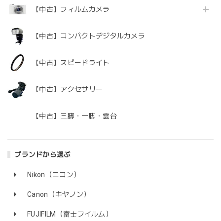
【中古】フィルムカメラ
【中古】コンパクトデジタルカメラ
【中古】スピードライト
【中古】アクセサリー
【中古】三脚・一脚・雲台
ブランドから選ぶ
Nikon（ニコン）
Canon（キヤノン）
FUJIFILM（富士フイルム）