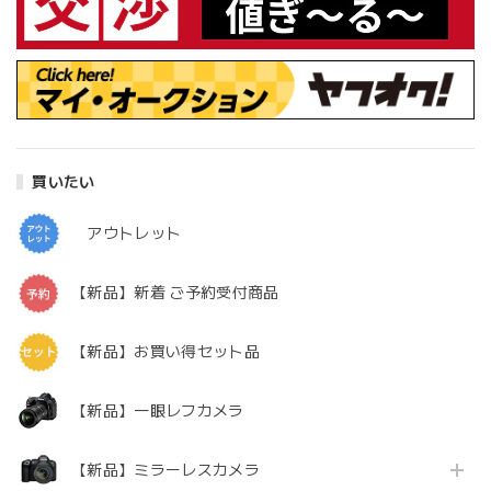
買いたい
アウトレット
【新品】新着 ご予約受付商品
【新品】お買い得セット品
【新品】一眼レフカメラ
【新品】ミラーレスカメラ