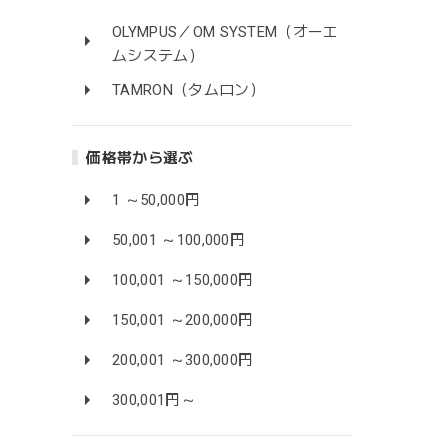
OLYMPUS／OM SYSTEM（オーエ
ムシステム）
TAMRON（タムロン）
価格帯から選ぶ
1 ～50,000円
50,001 ～100,000円
100,001 ～150,000円
150,001 ～200,000円
200,001 ～300,000円
300,001円～