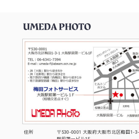
住所
〒530-0001 大阪府大阪市北区梅田1-3
駅前第一ビル1F