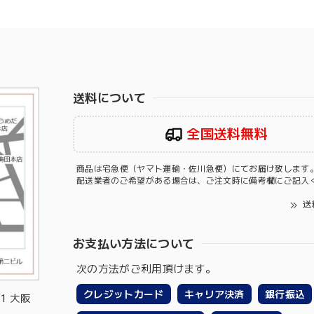
送料について
全国送料無料
商品は宅急便（ヤマト運輸・佐川急便）にてお届け致します
配送業者のご希望がある場合は、ご注文時に備考欄にご記入
送
お支払い方法について
次の方法がご利用頂けます。
クレジットカード
キャリア決済
銀行振込
-1 大阪