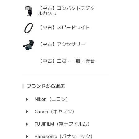
【中古】コンパクトデジタ
ルカメラ
【中古】スピードライト
【中古】アクセサリー
【中古】三脚・一脚・雲台
ブランドから選ぶ
Nikon（ニコン）
Canon（キヤノン）
FUJIFILM（富士フイルム）
Panasonic（パナソニック）