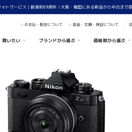
フォトサービス｜創業約69周年！大阪・梅田にある新品から中古まで
お支払・配送について
返品・交換・保証について
買いたい
ブランドから選ぶ
価格帯から選ぶ