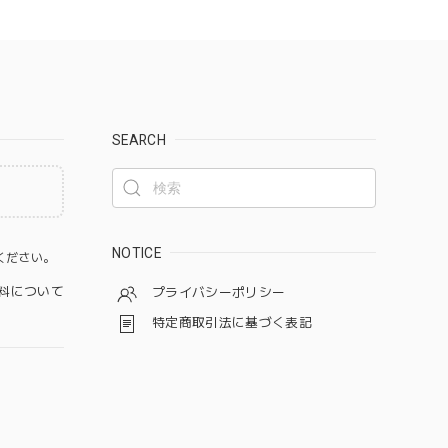
SEARCH
。
NOTICE
ください。
料について
プライバシーポリシー
特定商取引法に基づく表記