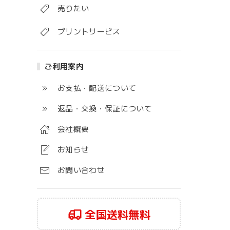
売りたい
プリントサービス
ご利用案内
お支払・配送について
返品・交換・保証について
会社概要
お知らせ
お問い合わせ
全国送料無料