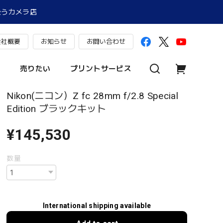
扱うカメラ店
会社概要
お知らせ
お問い合わせ
売りたい
プリントサービス
Nikon(ニコン）Z fc 28mm f/2.8 Special
Edition ブラックキット
¥145,530
数量
International shipping available