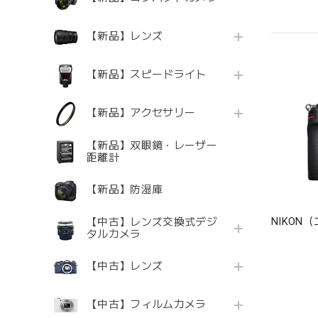
【新品】レンズ
【新品】スピードライト
【新品】アクセサリー
【新品】双眼鏡・レーザー
距離計
【新品】防湿庫
NIKON
【中古】レンズ交換式デジ
タルカメラ
【中古】レンズ
【中古】フィルムカメラ