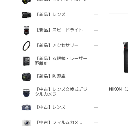
【新品】レンズ
【新品】スピードライト
【新品】アクセサリー
【新品】双眼鏡・レーザー
距離計
【新品】防湿庫
NIKON
【中古】レンズ交換式デジ
タルカメラ
【中古】レンズ
【中古】フィルムカメラ