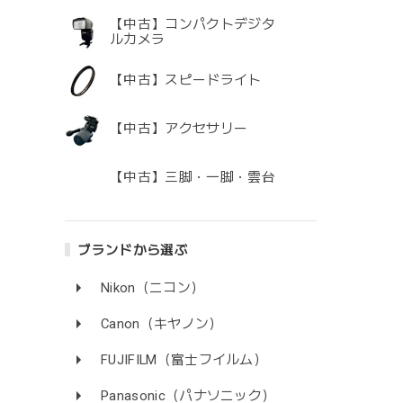
【中古】コンパクトデジタ
ルカメラ
【中古】スピードライト
【中古】アクセサリー
【中古】三脚・一脚・雲台
ブランドから選ぶ
Nikon（ニコン）
Canon（キヤノン）
FUJIFILM（富士フイルム）
Panasonic（パナソニック）