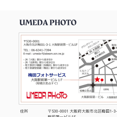
住所
〒530-0001 大阪府大阪市北区梅田1-3
駅前第一ビル1F