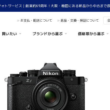
フォトサービス｜創業約69周年！大阪・梅田にある新品から中古まで
お支払・配送について
返品・交換・保証について
買いたい
ブランドから選ぶ
価格帯から選ぶ