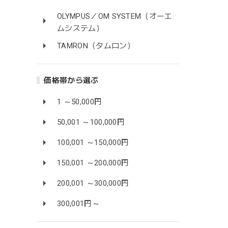
OLYMPUS／OM SYSTEM（オーエ
ムシステム）
TAMRON（タムロン）
価格帯から選ぶ
1 ～50,000円
50,001 ～100,000円
100,001 ～150,000円
150,001 ～200,000円
200,001 ～300,000円
300,001円～