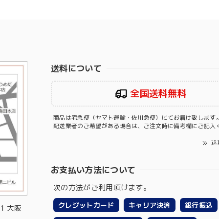
送料について
全国送料無料
商品は宅急便（ヤマト運輸・佐川急便）にてお届け致します
配送業者のご希望がある場合は、ご注文時に備考欄にご記入
送
お支払い方法について
次の方法がご利用頂けます。
クレジットカード
キャリア決済
銀行振込
-1 大阪