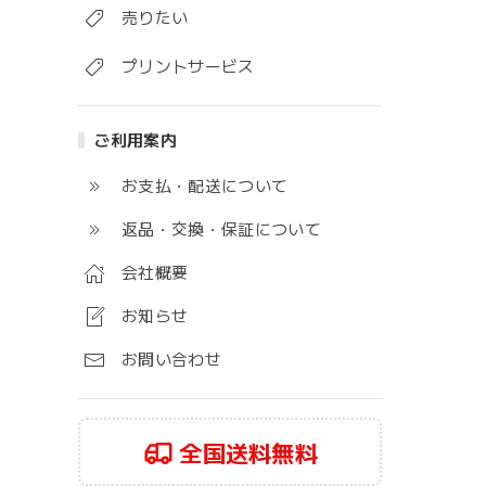
売りたい
プリントサービス
ご利用案内
お支払・配送について
返品・交換・保証について
会社概要
お知らせ
お問い合わせ
全国送料無料