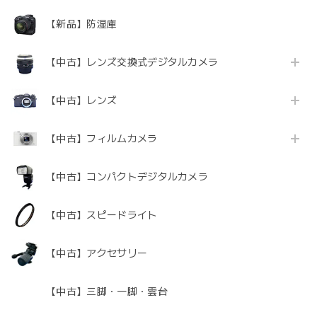
【新品】防湿庫
【中古】レンズ交換式デジタルカメラ
【中古】レンズ
【中古】フィルムカメラ
【中古】コンパクトデジタルカメラ
【中古】スピードライト
【中古】アクセサリー
【中古】三脚・一脚・雲台