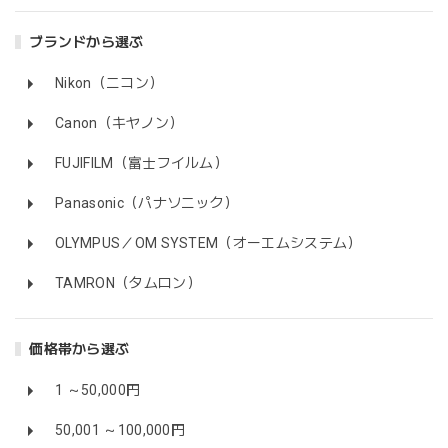
ブランドから選ぶ
Nikon（ニコン）
Canon（キヤノン）
FUJIFILM（富士フイルム）
Panasonic（パナソニック）
OLYMPUS／OM SYSTEM（オーエムシステム）
TAMRON（タムロン）
価格帯から選ぶ
1 ～50,000円
50,001 ～100,000円