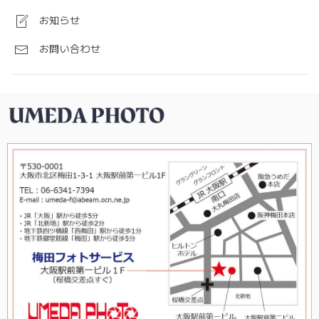
お知らせ
お問い合わせ