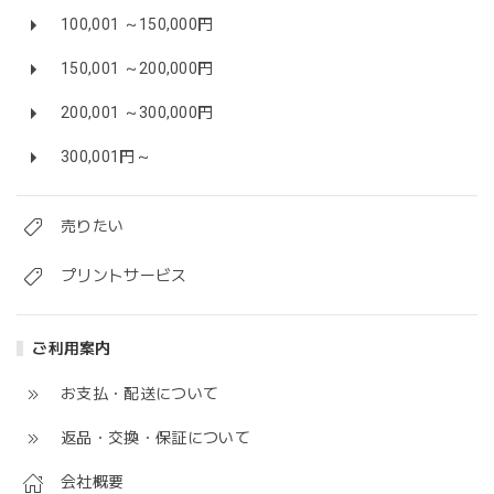
100,001 ～150,000円
150,001 ～200,000円
200,001 ～300,000円
300,001円～
売りたい
プリントサービス
ご利用案内
お支払・配送について
返品・交換・保証について
会社概要