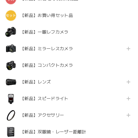
【新品】お買い得セット品
【新品】一眼レフカメラ
【新品】ミラーレスカメラ
【新品】コンパクトカメラ
【新品】レンズ
【新品】スピードライト
【新品】アクセサリー
【新品】双眼鏡・レーザー距離計