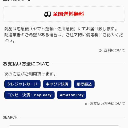
全国送料無料
商品は宅急便（ヤマト運輸・佐川急便）にてお届け致します。
配送業者のご希望がある場合は、ご注文時に備考欄にご記入くだ
さい。
送料について
お支払い方法について
次の方法がご利用頂けます。
クレジットカード
キャリア決済
銀行振込
コンビニ決済・Pay-easy
Amazon Pay
お支払い方法について
SEARCH