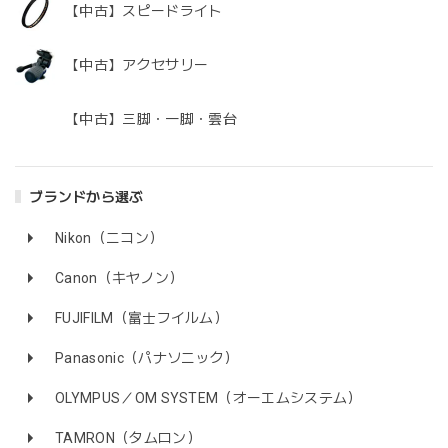
【中古】スピードライト
【中古】アクセサリー
【中古】三脚・一脚・雲台
ブランドから選ぶ
Nikon（ニコン）
Canon（キヤノン）
FUJIFILM（富士フイルム）
Panasonic（パナソニック）
OLYMPUS／OM SYSTEM（オーエムシステム）
TAMRON（タムロン）