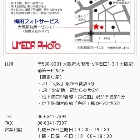
住所
〒530-0001 大阪府大阪市北区梅田1-3-1 大阪駅
前第一ビル1F
【最寄り駅】
・JR「大阪」駅から徒歩5分
・JR「北新地」駅から徒歩2分
・地下鉄四ツ橋線「西梅田」駅から徒歩1分
・地下鉄御堂筋線「梅田」駅から徒歩5分
TEL
06-6341-7394
FAX
06-6341-7397
営業時間
月曜日から金曜日：9：00～19：30
土曜・日曜・祝日：10：00～18：30