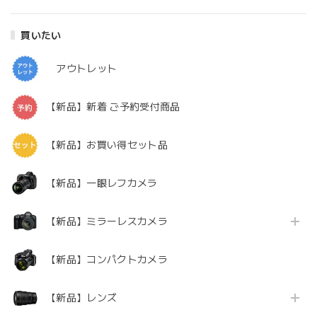
買いたい
アウトレット
【新品】新着 ご予約受付商品
【新品】お買い得セット品
【新品】一眼レフカメラ
【新品】ミラーレスカメラ
【新品】コンパクトカメラ
【新品】レンズ