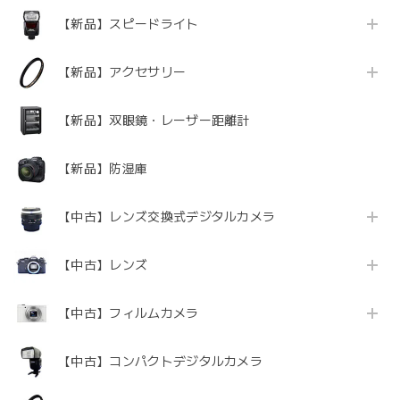
【新品】スピードライト
【新品】アクセサリー
【新品】双眼鏡・レーザー距離計
【新品】防湿庫
【中古】レンズ交換式デジタルカメラ
【中古】レンズ
【中古】フィルムカメラ
【中古】コンパクトデジタルカメラ