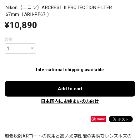
Nikon（ニコン）ARCREST II PROTECTION FILTER
67mm（ARII-PF67 ）
¥10,890
数量
International shipping available
Add to cart
日本国内にお住まいの方向け
Save
超低反射ARコートの採用と高い光学性能の実現でレンズ本来の