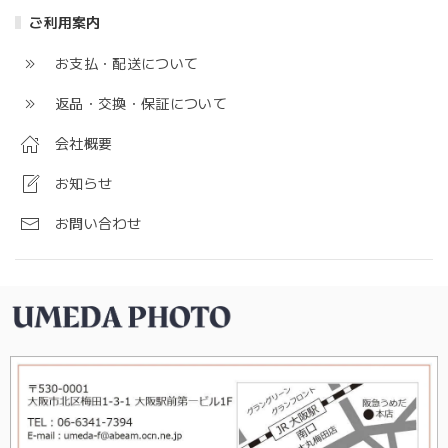
ご利用案内
お支払・配送について
返品・交換・保証について
会社概要
お知らせ
お問い合わせ