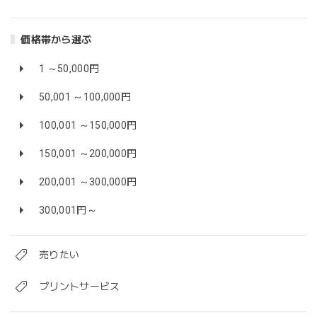
価格帯から選ぶ
1 ～50,000円
50,001 ～100,000円
100,001 ～150,000円
150,001 ～200,000円
200,001 ～300,000円
300,001円～
売りたい
プリントサービス