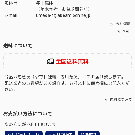
定休日
年中無休
（年末年始・お盆期間除く）
E-mail
umeda-f@abeam.ocn.ne.jp
会社概要
MAP
送料について
全国送料無料
商品は宅急便（ヤマト運輸・佐川急便）にてお届け致します。
配送業者のご希望がある場合は、ご注文時に備考欄にご記入くだ
さい。
送料について
お支払い方法について
次の方法がご利用頂けます。