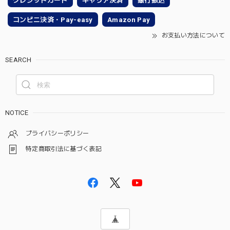
クレジットカード
キャリア決済
銀行振込
コンビニ決済・Pay-easy
Amazon Pay
お支払い方法について
SEARCH
NOTICE
プライバシーポリシー
特定商取引法に基づく表記