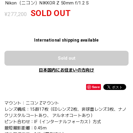
Nikon（ニコン）NIKKOR Z 50mm f/1.2 S
SOLD OUT
¥277,200
International shipping available
Sold out
日本国内にお住まいの方向け
Save
マウント：ニコン Zマウント
レンズ構成：15群17枚（EDレンズ2枚、非球面レンズ3枚、ナノ
クリスタルコートあり、 アルネオコートあり）
ピント合わせ：IF（インターナルフォーカス）方式
最短撮影距離：0.45m