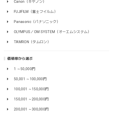
Canon（キヤノン）
FUJIFILM（富士フイルム）
Panasonic（パナソニック）
OLYMPUS／OM SYSTEM（オーエムシステム）
TAMRON（タムロン）
価格帯から選ぶ
1 ～50,000円
50,001 ～100,000円
100,001 ～150,000円
150,001 ～200,000円
200,001 ～300,000円