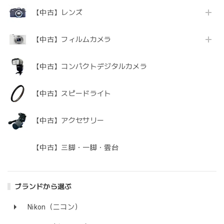
【中古】レンズ
【中古】フィルムカメラ
【中古】コンパクトデジタルカメラ
【中古】スピードライト
【中古】アクセサリー
【中古】三脚・一脚・雲台
ブランドから選ぶ
Nikon（ニコン）