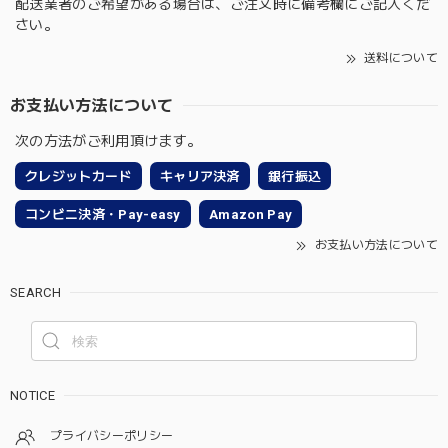
配送業者のご希望がある場合は、ご注文時に備考欄にご記入くだ
さい。
送料について
お支払い方法について
次の方法がご利用頂けます。
クレジットカード
キャリア決済
銀行振込
コンビニ決済・Pay-easy
Amazon Pay
お支払い方法について
SEARCH
NOTICE
プライバシーポリシー