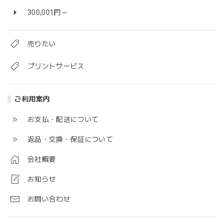
300,001円～
売りたい
プリントサービス
ご利用案内
お支払・配送について
返品・交換・保証について
会社概要
お知らせ
お問い合わせ