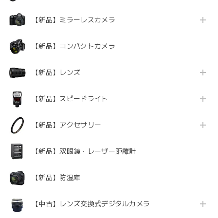
【新品】ミラーレスカメラ
【新品】コンパクトカメラ
【新品】レンズ
【新品】スピードライト
【新品】アクセサリー
【新品】双眼鏡・レーザー距離計
【新品】防湿庫
【中古】レンズ交換式デジタルカメラ