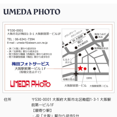
住所
〒530-0001 大阪府大阪市北区梅田1-3-1 大阪駅
前第一ビル1F
【最寄り駅】
・JR「大阪」駅から徒歩5分