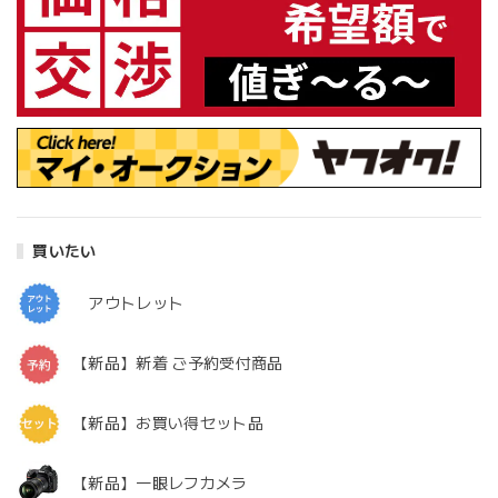
買いたい
アウトレット
【新品】新着 ご予約受付商品
【新品】お買い得セット品
【新品】一眼レフカメラ