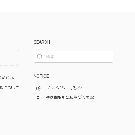
SEARCH
。
NOTICE
ください。
料について
プライバシーポリシー
特定商取引法に基づく表記