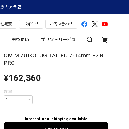
扱うカメラ店
会社概要
お知らせ
お問い合わせ
売りたい
プリントサービス
OM M.ZUIKO DIGITAL ED 7-14mm F2.8
PRO
¥162,360
数量
International shipping available