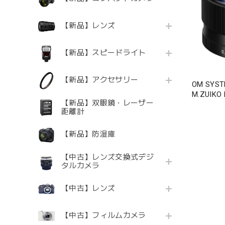
【新品】レンズ
【新品】スピードライト
【新品】アクセサリー
OM SY
M.ZUIKO 
【新品】双眼鏡・レーザー
距離計
【新品】防湿庫
【中古】レンズ交換式デジ
タルカメラ
【中古】レンズ
【中古】フィルムカメラ