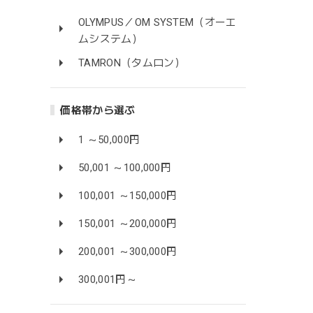
OLYMPUS／OM SYSTEM（オーエ
ムシステム）
TAMRON（タムロン）
価格帯から選ぶ
1 ～50,000円
50,001 ～100,000円
100,001 ～150,000円
150,001 ～200,000円
200,001 ～300,000円
300,001円～