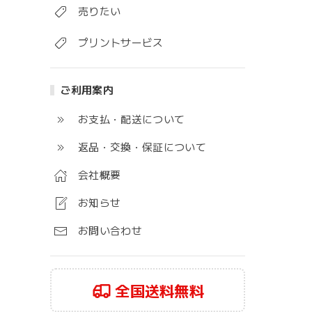
売りたい
プリントサービス
ご利用案内
お支払・配送について
返品・交換・保証について
会社概要
お知らせ
お問い合わせ
全国送料無料