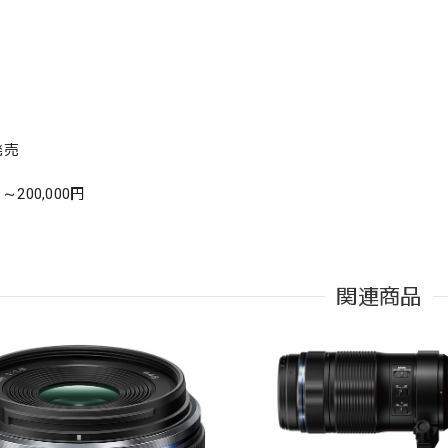
発売
1 ～200,000円
関連商品