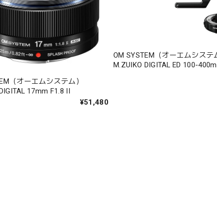
OM SYSTEM（オーエムシステ
M.ZUIKO DIGITAL ED 100-400m
IS II 1.4xテレコンバーター限
STEM（オーエムシステム）
DIGITAL 17mm F1.8 II
¥51,480