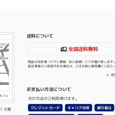
送料について
全国送料無料
商品は宅急便（ヤマト運輸・佐川急便）にてお届け致します
配送業者のご希望がある場合は、ご注文時に備考欄にご記入
送
お支払い方法について
次の方法がご利用頂けます。
クレジットカード
キャリア決済
銀行振込
-1 大阪