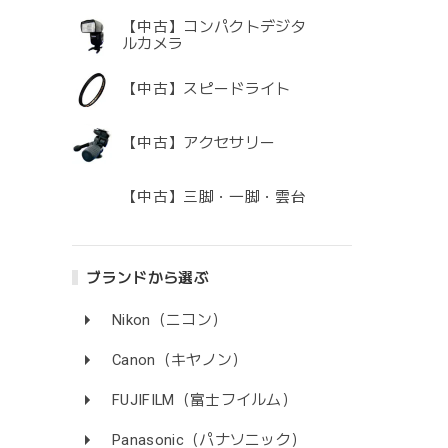
【中古】コンパクトデジタ
ルカメラ
【中古】スピードライト
【中古】アクセサリー
【中古】三脚・一脚・雲台
ブランドから選ぶ
Nikon（ニコン）
Canon（キヤノン）
FUJIFILM（富士フイルム）
Panasonic（パナソニック）