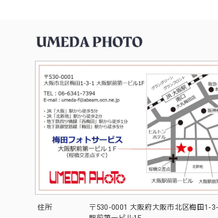
住所
〒530-0001 大阪府大阪市北区梅田1-3
駅前第一ビル1F