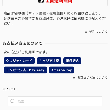
全国送料無料
商品は宅急便（ヤマト運輸・佐川急便）にてお届け致します。
配送業者のご希望がある場合は、ご注文時に備考欄にご記入くだ
さい。
送料について
お支払い方法について
次の方法がご利用頂けます。
クレジットカード
キャリア決済
銀行振込
コンビニ決済・Pay-easy
Amazon Pay
お支払い方法について
SEARCH