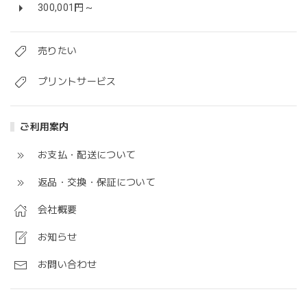
300,001円～
売りたい
プリントサービス
ご利用案内
お支払・配送について
返品・交換・保証について
会社概要
お知らせ
お問い合わせ