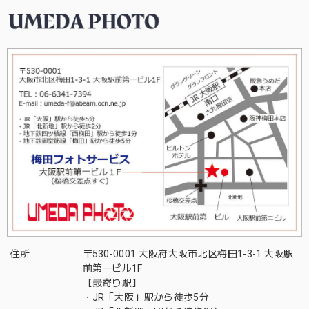
住所
〒530-0001 大阪府大阪市北区梅田1-3-1 大阪駅
前第一ビル1F
【最寄り駅】
・JR「大阪」駅から徒歩5分