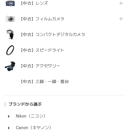
【中古】レンズ
【中古】フィルムカメラ
【中古】コンパクトデジタルカメラ
【中古】スピードライト
【中古】アクセサリー
【中古】三脚・一脚・雲台
ブランドから選ぶ
Nikon（ニコン）
Canon（キヤノン）