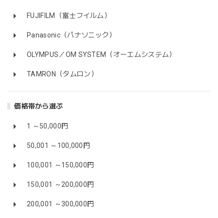
FUJIFILM（富士フイルム）
Panasonic（パナソニック）
OLYMPUS／OM SYSTEM（オーエムシステム）
TAMRON（タムロン）
価格帯から選ぶ
1 ～50,000円
50,001 ～100,000円
100,001 ～150,000円
150,001 ～200,000円
200,001 ～300,000円