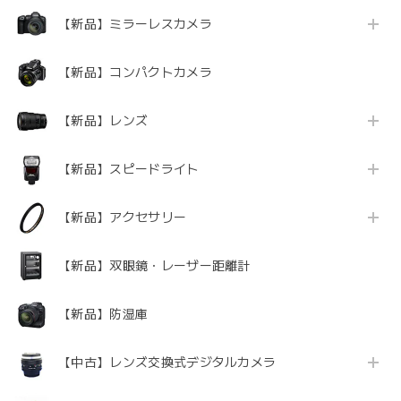
【新品】ミラーレスカメラ
【新品】コンパクトカメラ
【新品】レンズ
【新品】スピードライト
【新品】アクセサリー
【新品】双眼鏡・レーザー距離計
【新品】防湿庫
【中古】レンズ交換式デジタルカメラ