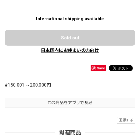
International shipping available
Sold out
日本国内にお住まいの方向け
Save
#150,001 ～200,000円
この商品をアプリで見る
通報する
関連商品