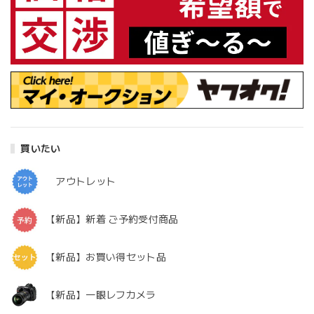
買いたい
アウトレット
【新品】新着 ご予約受付商品
【新品】お買い得セット品
【新品】一眼レフカメラ