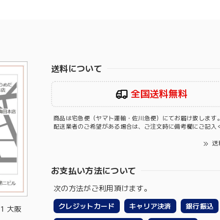
送料について
全国送料無料
商品は宅急便（ヤマト運輸・佐川急便）にてお届け致します
配送業者のご希望がある場合は、ご注文時に備考欄にご記入
送
お支払い方法について
次の方法がご利用頂けます。
クレジットカード
キャリア決済
銀行振込
-1 大阪