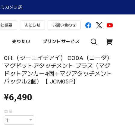
扱うカメラ店
会社概要
お知らせ
お問い合わせ
売りたい
プリントサービス
CHI（シーエイチアイ） CODA（コーダ）
マグドットアタッチメント プラス（マグ
ドットアンカー4個＋マグアタッチメント
バックル2個）【 JCM05P】
¥6,490
数量