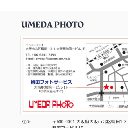
住所
〒530-0001 大阪府大阪市北区梅田1-3
駅前第一ビル1F