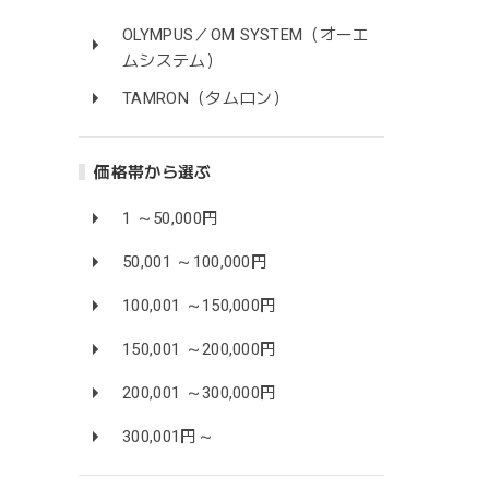
OLYMPUS／OM SYSTEM（オーエ
ムシステム）
TAMRON（タムロン）
価格帯から選ぶ
1 ～50,000円
50,001 ～100,000円
100,001 ～150,000円
150,001 ～200,000円
200,001 ～300,000円
300,001円～