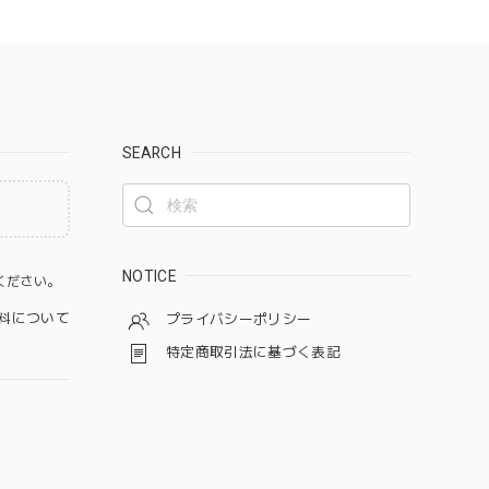
SEARCH
。
NOTICE
ください。
料について
プライバシーポリシー
特定商取引法に基づく表記