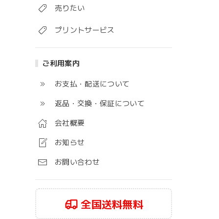
売りたい
プリントサービス
ご利用案内
お支払・配送について
返品・交換・保証について
会社概要
お知らせ
お問い合わせ
全国送料無料