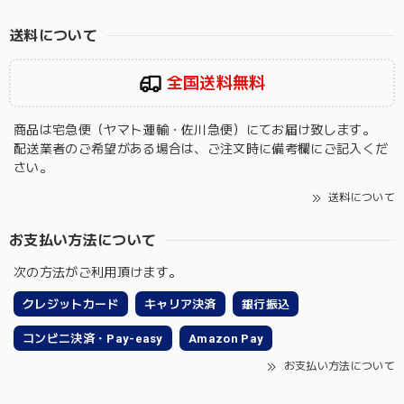
送料について
全国送料無料
商品は宅急便（ヤマト運輸・佐川急便）にてお届け致します。
配送業者のご希望がある場合は、ご注文時に備考欄にご記入くだ
さい。
送料について
お支払い方法について
次の方法がご利用頂けます。
クレジットカード
キャリア決済
銀行振込
コンビニ決済・Pay-easy
Amazon Pay
お支払い方法について