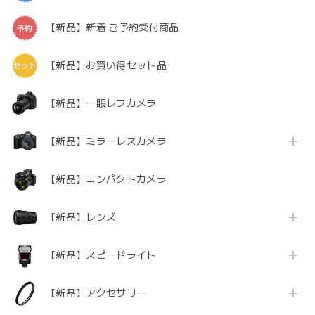
【新品】新着 ご予約受付商品
【新品】お買い得セット品
【新品】一眼レフカメラ
【新品】ミラーレスカメラ
【新品】コンパクトカメラ
【新品】レンズ
【新品】スピードライト
【新品】アクセサリー