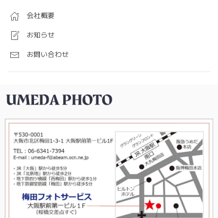
会社概要
お知らせ
お問い合わせ