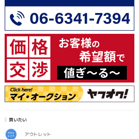
買いたい
アウトレット