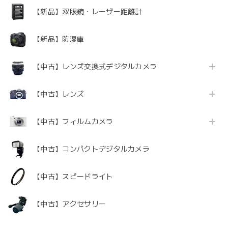
【新品】双眼鏡・レーザー距離計
【新品】防湿庫
【中古】レンズ交換式デジタルカメラ
【中古】レンズ
【中古】フィルムカメラ
【中古】コンパクトデジタルカメラ
【中古】スピードライト
【中古】アクセサリー