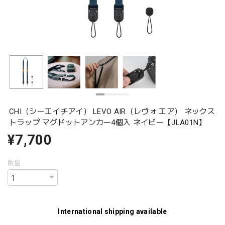
CHI（シーエイチアイ） LEVO AIR（レヴォ エア） ネックス
トラップ マグドットアンカー4個入 ネイビー【JLA01N】
¥7,700
数量
International shipping available