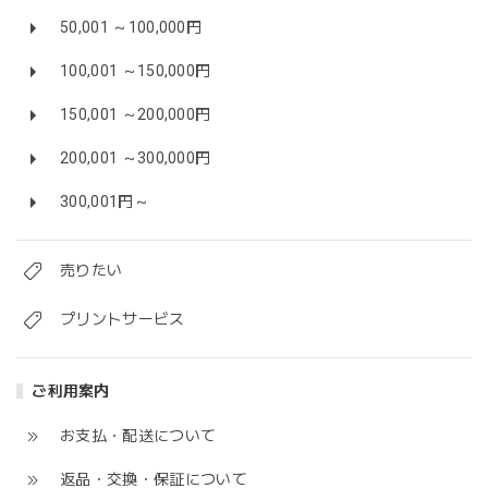
50,001 ～100,000円
100,001 ～150,000円
150,001 ～200,000円
200,001 ～300,000円
300,001円～
売りたい
プリントサービス
ご利用案内
お支払・配送について
返品・交換・保証について