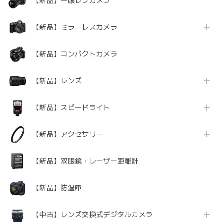
【新品】一眼レフカメラ
【新品】ミラーレスカメラ
【新品】コンパクトカメラ
【新品】レンズ
【新品】スピードライト
【新品】アクセサリー
【新品】双眼鏡・レーザー距離計
【新品】防湿庫
【中古】レンズ交換式デジタルカメラ