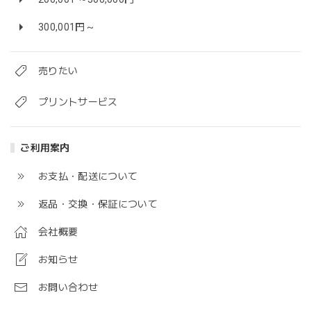
300,001円～
売りたい
プリントサービス
ご利用案内
お支払・配送について
返品・交換・保証について
会社概要
お知らせ
お問い合わせ