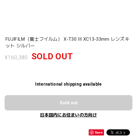
FUJIFILM（富士フイルム） X-T30 III XC13-33mm レンズキ
ット シルバー
SOLD OUT
¥160,380
International shipping available
Sold out
日本国内にお住まいの方向け
Save