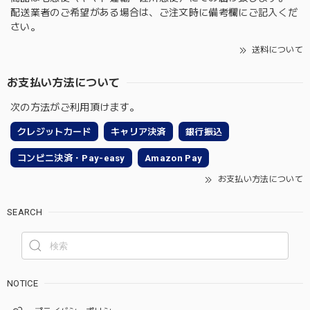
配送業者のご希望がある場合は、ご注文時に備考欄にご記入くだ
さい。
送料について
お支払い方法について
次の方法がご利用頂けます。
クレジットカード
キャリア決済
銀行振込
コンビニ決済・Pay-easy
Amazon Pay
お支払い方法について
SEARCH
NOTICE