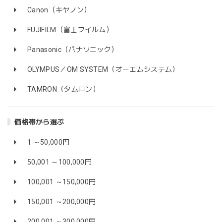
Canon（キヤノン）
FUJIFILM（富士フイルム）
Panasonic（パナソニック）
OLYMPUS／OM SYSTEM（オーエムシステム）
TAMRON（タムロン）
価格帯から選ぶ
1 ～50,000円
50,001 ～100,000円
100,001 ～150,000円
150,001 ～200,000円
200,001 ～300,000円