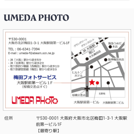
住所
〒530-0001 大阪府大阪市北区梅田1-3-1 大阪駅
前第一ビル1F
【最寄り駅】