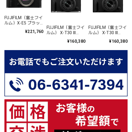
FUJIFILM（富士フイ
ルム）X-E5 ブラッ
FUJIFILM（富士フイ
FUJIFILM（富士フイ
ク
¥221,760
ルム） X-T30 III
ルム） X-T30 III
XC13-33mm レンズ
XC13-33mm レンズ
¥160,380
¥160,380
キット シルバー
キット ブラック