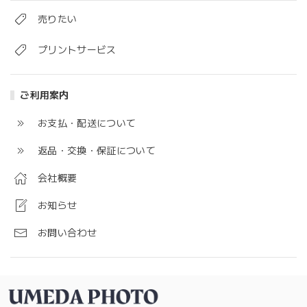
売りたい
プリントサービス
ご利用案内
お支払・配送について
返品・交換・保証について
会社概要
お知らせ
お問い合わせ