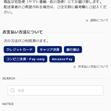
商品は宅急便（ヤマト運輸・佐川急便）にてお届け致します。
配送業者のご希望がある場合は、ご注文時に備考欄にご記入くだ
さい。
送料について
お支払い方法について
次の方法がご利用頂けます。
クレジットカード
キャリア決済
銀行振込
コンビニ決済・Pay-easy
Amazon Pay
お支払い方法について
SEARCH
NOTICE