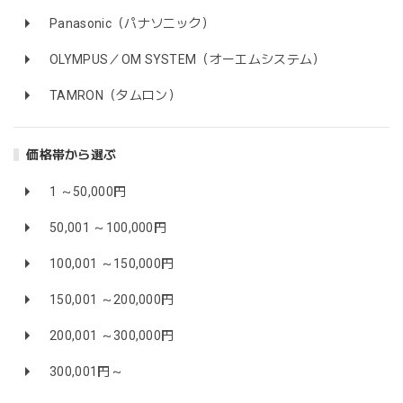
Panasonic（パナソニック）
OLYMPUS／OM SYSTEM（オーエムシステム）
TAMRON（タムロン）
価格帯から選ぶ
1 ～50,000円
50,001 ～100,000円
100,001 ～150,000円
150,001 ～200,000円
200,001 ～300,000円
300,001円～