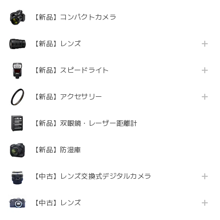
【新品】コンパクトカメラ
【新品】レンズ
【新品】スピードライト
【新品】アクセサリー
【新品】双眼鏡・レーザー距離計
【新品】防湿庫
【中古】レンズ交換式デジタルカメラ
【中古】レンズ