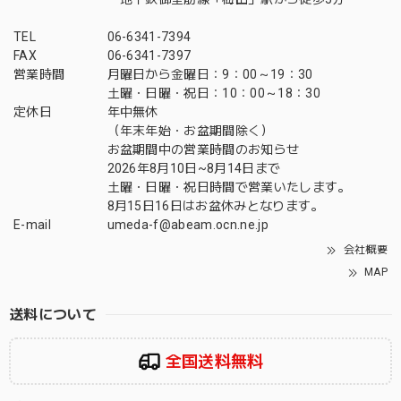
TEL
06-6341-7394
FAX
06-6341-7397
営業時間
月曜日から金曜日：9：00～19：30
土曜・日曜・祝日：10：00～18：30
定休日
年中無休
（年末年始・お盆期間除く）
お盆期間中の営業時間のお知らせ
2026年8月10日~8月14日まで
土曜・日曜・祝日時間で営業いたします。
8月15日16日はお盆休みとなります。
E-mail
umeda-f@abeam.ocn.ne.jp
会社概要
MAP
送料について
全国送料無料