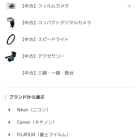
【中古】フィルムカメラ
【中古】コンパクトデジタルカメラ
【中古】スピードライト
【中古】アクセサリー
【中古】三脚・一脚・雲台
ブランドから選ぶ
Nikon（ニコン）
Canon（キヤノン）
FUJIFILM（富士フイルム）