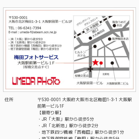
住所
〒530-0001 大阪府大阪市北区梅田1-3-1 大阪駅
前第一ビル1F
【最寄り駅】
・JR「大阪」駅から徒歩5分
・JR「北新地」駅から徒歩2分
・地下鉄四ツ橋線「西梅田」駅から徒歩1分
・地下鉄御堂筋線「梅田」駅から徒歩5分