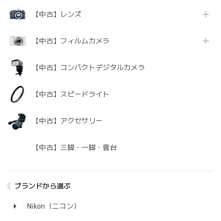
【中古】レンズ
【中古】フィルムカメラ
【中古】コンパクトデジタルカメラ
【中古】スピードライト
【中古】アクセサリー
【中古】三脚・一脚・雲台
ブランドから選ぶ
Nikon（ニコン）