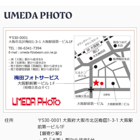
住所
〒530-0001 大阪府大阪市北区梅田1-3-1 大阪駅
前第一ビル1F
【最寄り駅】