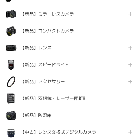
【新品】ミラーレスカメラ
【新品】コンパクトカメラ
【新品】レンズ
【新品】スピードライト
【新品】アクセサリー
【新品】双眼鏡・レーザー距離計
【新品】防湿庫
【中古】レンズ交換式デジタルカメラ