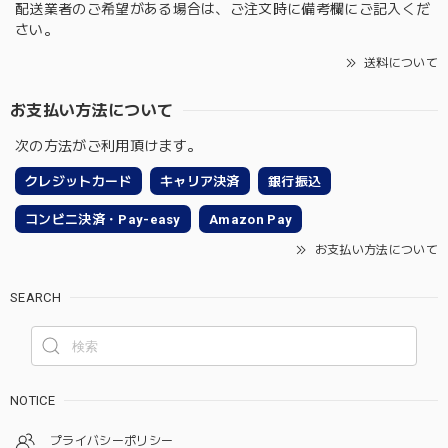
配送業者のご希望がある場合は、ご注文時に備考欄にご記入くだ
さい。
送料について
お支払い方法について
次の方法がご利用頂けます。
クレジットカード
キャリア決済
銀行振込
コンビニ決済・Pay-easy
Amazon Pay
お支払い方法について
SEARCH
NOTICE
プライバシーポリシー