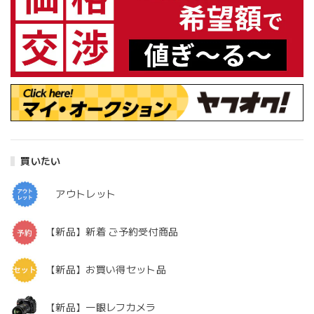
買いたい
アウトレット
【新品】新着 ご予約受付商品
【新品】お買い得セット品
【新品】一眼レフカメラ