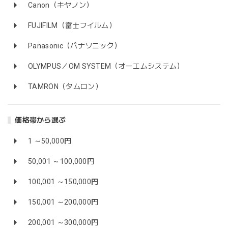
Canon（キヤノン）
FUJIFILM（富士フイルム）
Panasonic（パナソニック）
OLYMPUS／OM SYSTEM（オーエムシステム）
TAMRON（タムロン）
価格帯から選ぶ
1 ～50,000円
50,001 ～100,000円
100,001 ～150,000円
150,001 ～200,000円
200,001 ～300,000円