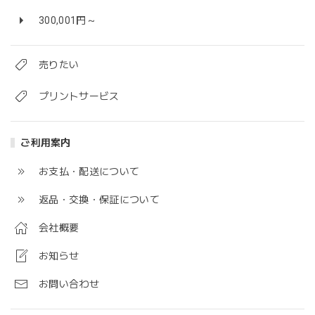
300,001円～
売りたい
プリントサービス
ご利用案内
お支払・配送について
返品・交換・保証について
会社概要
お知らせ
お問い合わせ