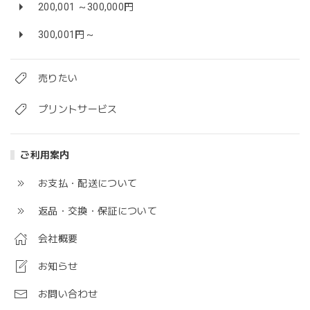
200,001 ～300,000円
300,001円～
売りたい
プリントサービス
ご利用案内
お支払・配送について
返品・交換・保証について
会社概要
お知らせ
お問い合わせ