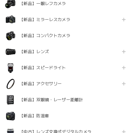
【新品】一眼レフカメラ
【新品】ミラーレスカメラ
【新品】コンパクトカメラ
【新品】レンズ
【新品】スピードライト
【新品】アクセサリー
【新品】双眼鏡・レーザー距離計
【新品】防湿庫
【中古】レンズ交換式デジタルカメラ