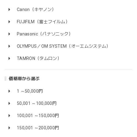
Canon（キヤノン）
FUJIFILM（富士フイルム）
Panasonic（パナソニック）
OLYMPUS／OM SYSTEM（オーエムシステム）
TAMRON（タムロン）
価格帯から選ぶ
1 ～50,000円
50,001 ～100,000円
100,001 ～150,000円
150,001 ～200,000円