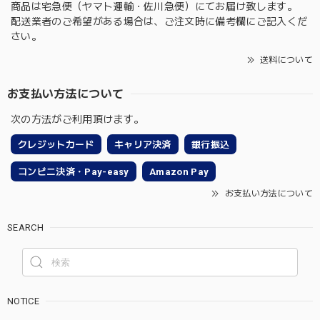
商品は宅急便（ヤマト運輸・佐川急便）にてお届け致します。
配送業者のご希望がある場合は、ご注文時に備考欄にご記入くだ
さい。
送料について
お支払い方法について
次の方法がご利用頂けます。
クレジットカード
キャリア決済
銀行振込
コンビニ決済・Pay-easy
Amazon Pay
お支払い方法について
SEARCH
NOTICE