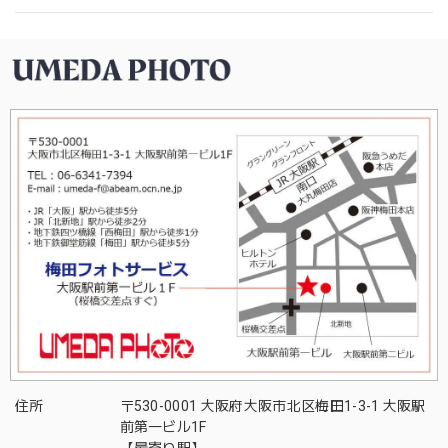
住所
〒530-0001 大阪府大阪市北区梅田1-3-1 大阪駅
前第一ビル1F