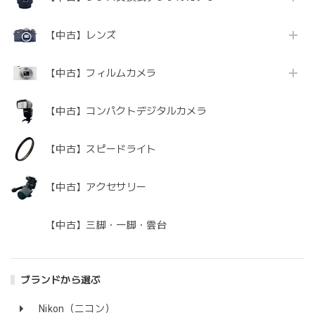
【中古】レンズ
【中古】フィルムカメラ
【中古】コンパクトデジタルカメラ
【中古】スピードライト
【中古】アクセサリー
【中古】三脚・一脚・雲台
ブランドから選ぶ
Nikon（ニコン）