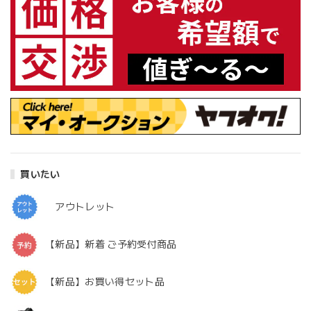
買いたい
アウトレット
【新品】新着 ご予約受付商品
【新品】お買い得セット品