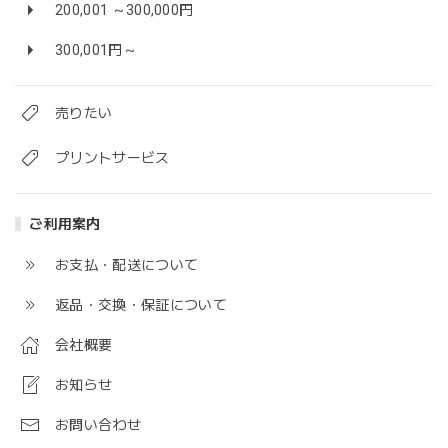
200,001 ～300,000円
300,001円～
売りたい
プリントサービス
ご利用案内
お支払・配送について
返品・交換・保証について
会社概要
お知らせ
お問い合わせ