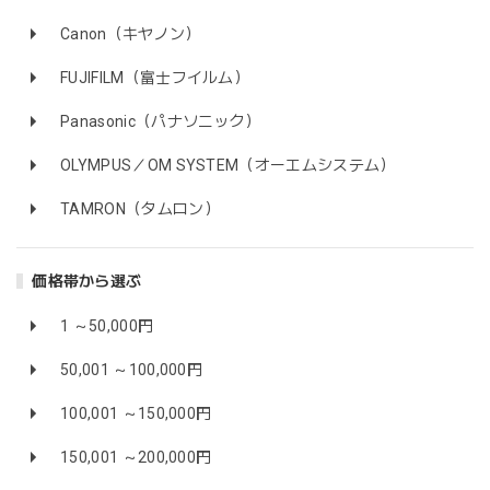
Canon（キヤノン）
FUJIFILM（富士フイルム）
Panasonic（パナソニック）
OLYMPUS／OM SYSTEM（オーエムシステム）
TAMRON（タムロン）
価格帯から選ぶ
1 ～50,000円
50,001 ～100,000円
100,001 ～150,000円
150,001 ～200,000円