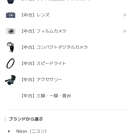
【中古】レンズ
【中古】フィルムカメラ
【中古】コンパクトデジタルカメラ
【中古】スピードライト
【中古】アクセサリー
【中古】三脚・一脚・雲台
ブランドから選ぶ
Nikon（ニコン）