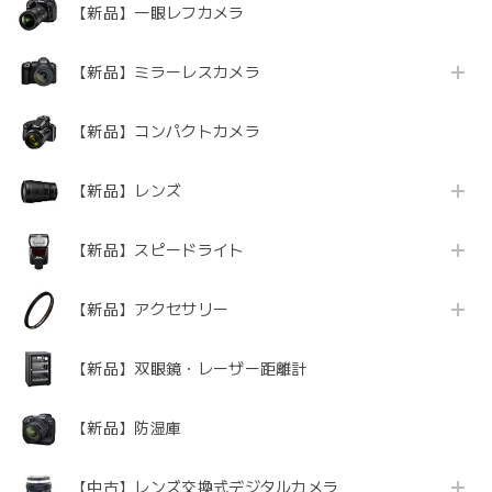
【新品】一眼レフカメラ
【新品】ミラーレスカメラ
【新品】コンパクトカメラ
【新品】レンズ
【新品】スピードライト
【新品】アクセサリー
【新品】双眼鏡・レーザー距離計
【新品】防湿庫
【中古】レンズ交換式デジタルカメラ