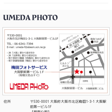
住所
〒530-0001 大阪府大阪市北区梅田1-3-1 大阪駅
前第一ビル1F