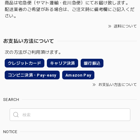
商品は宅急便（ヤマト運輸・佐川急便）にてお届け致します。
配送業者のご希望がある場合は、ご注文時に備考欄にご記入くだ
さい。
送料について
お支払い方法について
次の方法がご利用頂けます。
クレジットカード
キャリア決済
銀行振込
コンビニ決済・Pay-easy
Amazon Pay
お支払い方法について
SEARCH
NOTICE