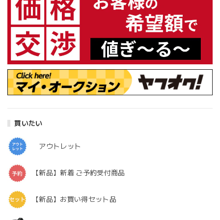
買いたい
アウトレット
【新品】新着 ご予約受付商品
【新品】お買い得セット品